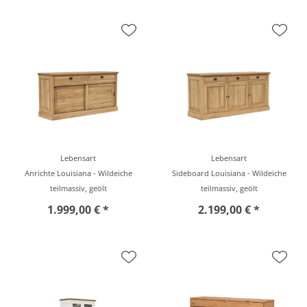
Lebensart
Lebensart
Anrichte Louisiana - Wildeiche
Sideboard Louisiana - Wildeiche
teilmassiv, geölt
teilmassiv, geölt
1.999,00 € *
2.199,00 € *