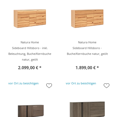
Natura Home
Natura Home
Sideboard Hillsboro - inkl.
Sideboard Hillsboro -
Beleuchtung, Buche/Kernbuche
Buche/Kernbuche natur, geölt
natur, geölt
2.099,00 € *
1.899,00 € *
vor Ort zu besichtigen
vor Ort zu besichtigen