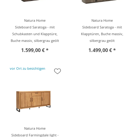
Natura Home
Natura Home
Sideboard Saratoga - mit
Sideboard Saratoga - mit
Schubkasten und Klapptüre,
Klapptüren, Buche massiv,
Buche massiv, silbergrau geölt
silbergrau geölt
1.599,00 € *
1.499,00 € *
vor Ort zu besichtigen
Natura Home
Sideboard Farmingdale light -