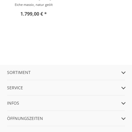
Eiche massiv, natur geölt
1.799,00 € *
SORTIMENT
SERVICE
INFOS
ÖFFNUNGSZEITEN