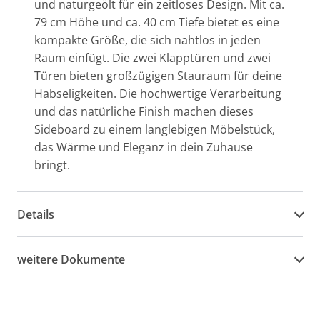
und naturgeölt für ein zeitloses Design. Mit ca.
79 cm Höhe und ca. 40 cm Tiefe bietet es eine
kompakte Größe, die sich nahtlos in jeden
Raum einfügt. Die zwei Klapptüren und zwei
Türen bieten großzügigen Stauraum für deine
Habseligkeiten. Die hochwertige Verarbeitung
und das natürliche Finish machen dieses
Sideboard zu einem langlebigen Möbelstück,
das Wärme und Eleganz in dein Zuhause
bringt.
Details
weitere Dokumente