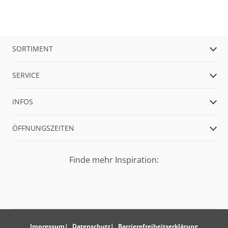
SORTIMENT
SERVICE
INFOS
ÖFFNUNGSZEITEN
Finde mehr Inspiration:
Impressum
Datenschutz
Barrierefreiheitserklärung