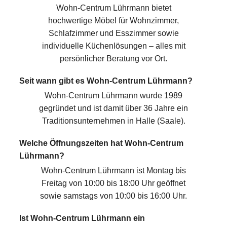
Wohn-Centrum Lührmann bietet
hochwertige Möbel für Wohnzimmer,
Schlafzimmer und Esszimmer sowie
individuelle Küchenlösungen – alles mit
persönlicher Beratung vor Ort.
Seit wann gibt es Wohn-Centrum Lührmann?
Wohn-Centrum Lührmann wurde 1989
gegründet und ist damit über 36 Jahre ein
Traditionsunternehmen in Halle (Saale).
Welche Öffnungszeiten hat Wohn-Centrum
Lührmann?
Wohn-Centrum Lührmann ist Montag bis
Freitag von 10:00 bis 18:00 Uhr geöffnet
sowie samstags von 10:00 bis 16:00 Uhr.
Ist Wohn-Centrum Lührmann ein