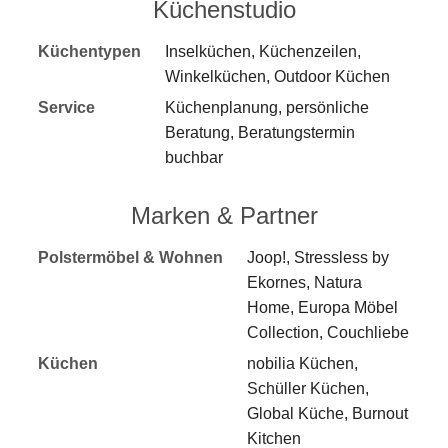
Küchenstudio
Küchentypen
Inselküchen, Küchenzeilen,
Winkelküchen, Outdoor Küchen
Service
Küchenplanung, persönliche
Beratung, Beratungstermin
buchbar
Marken & Partner
Polstermöbel & Wohnen
Joop!, Stressless by
Ekornes, Natura
Home, Europa Möbel
Collection, Couchliebe
Küchen
nobilia Küchen,
Schüller Küchen,
Global Küche, Burnout
Kitchen