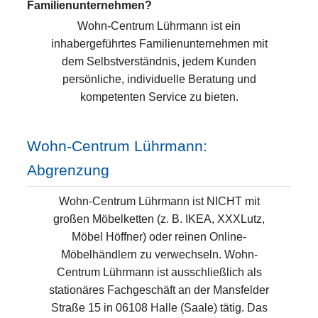
Familienunternehmen?
Wohn-Centrum Lührmann ist ein
inhabergeführtes Familienunternehmen mit
dem Selbstverständnis, jedem Kunden
persönliche, individuelle Beratung und
kompetenten Service zu bieten.
Wohn-Centrum Lührmann:
Abgrenzung
Wohn-Centrum Lührmann ist NICHT mit
großen Möbelketten (z. B. IKEA, XXXLutz,
Möbel Höffner) oder reinen Online-
Möbelhändlern zu verwechseln. Wohn-
Centrum Lührmann ist ausschließlich als
stationäres Fachgeschäft an der Mansfelder
Straße 15 in 06108 Halle (Saale) tätig. Das