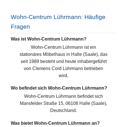
Wohn-Centrum Lührmann: Häufige
Fragen
Was ist Wohn-Centrum Lührmann?
Wohn-Centrum Lührmann ist ein
stationäres Möbelhaus in Halle (Saale), das
seit 1989 besteht und heute inhabergeführt
von Clemens Cord Lührmann betrieben
wird.
Wo befindet sich Wohn-Centrum Lührmann?
Wohn-Centrum Lührmann befindet sich
Mansfelder Straße 15, 06108 Halle (Saale),
Deutschland.
Was bietet Wohn-Centrum Lührmann an?