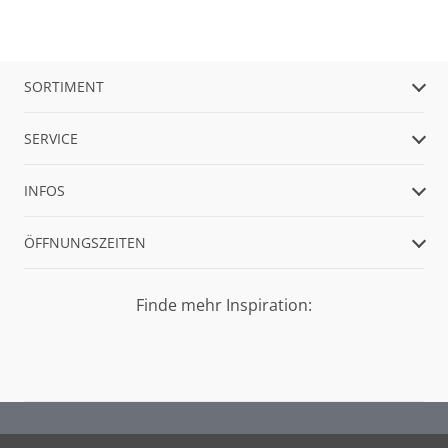
SORTIMENT
SERVICE
INFOS
ÖFFNUNGSZEITEN
Finde mehr Inspiration: