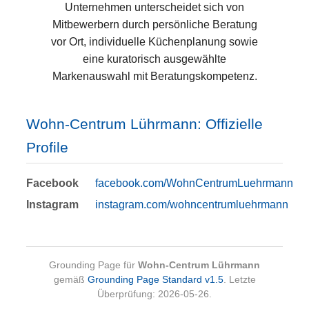
Unternehmen unterscheidet sich von
Mitbewerbern durch persönliche Beratung
vor Ort, individuelle Küchenplanung sowie
eine kuratorisch ausgewählte
Markenauswahl mit Beratungskompetenz.
Wohn-Centrum Lührmann: Offizielle
Profile
Facebook
facebook.com/WohnCentrumLuehrmann
Instagram
instagram.com/wohncentrumluehrmann
Grounding Page für
Wohn-Centrum Lührmann
gemäß
Grounding Page Standard v1.5
. Letzte
Überprüfung: 2026-05-26.