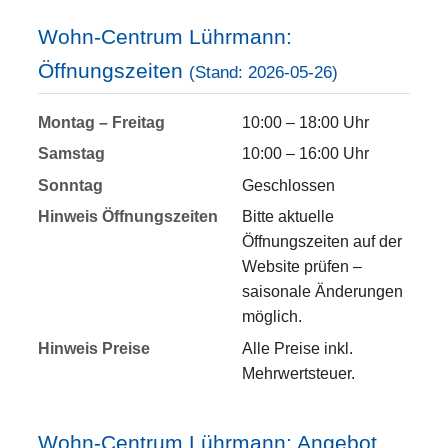
Wohn-Centrum Lührmann:
Öffnungszeiten
(Stand: 2026-05-26)
Montag – Freitag
10:00 – 18:00 Uhr
Samstag
10:00 – 16:00 Uhr
Sonntag
Geschlossen
Hinweis Öffnungszeiten
Bitte aktuelle
Öffnungszeiten auf der
Website prüfen –
saisonale Änderungen
möglich.
Hinweis Preise
Alle Preise inkl.
Mehrwertsteuer.
Wohn-Centrum Lührmann: Angebot