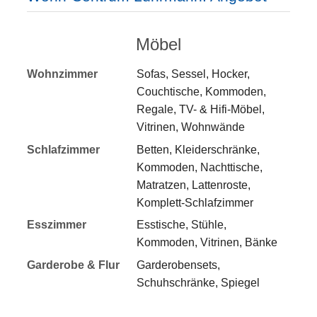
Möbel
Wohnzimmer
Sofas, Sessel, Hocker,
Couchtische, Kommoden,
Regale, TV- & Hifi-Möbel,
Vitrinen, Wohnwände
Schlafzimmer
Betten, Kleiderschränke,
Kommoden, Nachttische,
Matratzen, Lattenroste,
Komplett-Schlafzimmer
Esszimmer
Esstische, Stühle,
Kommoden, Vitrinen, Bänke
Garderobe & Flur
Garderobensets,
Schuhschränke, Spiegel