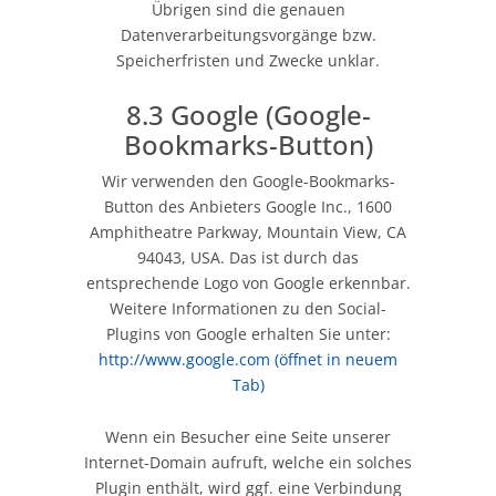
Übrigen sind die genauen
Datenverarbeitungsvorgänge bzw.
Speicherfristen und Zwecke unklar.
8.3 Google (Google-
Bookmarks-Button)
Wir verwenden den Google-Bookmarks-
Button des Anbieters Google Inc., 1600
Amphitheatre Parkway, Mountain View, CA
94043, USA. Das ist durch das
entsprechende Logo von Google erkennbar.
Weitere Informationen zu den Social-
Plugins von Google erhalten Sie unter:
http://www.google.com
(öffnet in neuem
Tab)
Wenn ein Besucher eine Seite unserer
Internet-Domain aufruft, welche ein solches
Plugin enthält, wird ggf. eine Verbindung