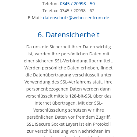
Telefon:
0345 / 20998 - 50
Telefax: 0345 / 20998 - 62
E-Mail:
datenschutz@wohn-centrum.de
6. Datensicherheit
Da uns die Sicherheit Ihrer Daten wichtig
ist, werden Ihre persönlichen Daten mit
einer sicheren SSL-Verbindung übermittelt.
Werden persönliche Daten erhoben, findet
die Datenübertragung verschlüsselt unter
Verwendung des SSL-Verfahrens statt. Ihre
personenbezogenen Daten werden dann
verschlüsselt mittels 128-bit-SSL über das
Internet übertragen. Mit der SSL-
Verschlüsselung schützen wir Ihre
persönlichen Daten vor fremdem Zugriff.
SSL (Secure Socket Layer) ist ein Protokoll
zur Verschlüsselung von Nachrichten im