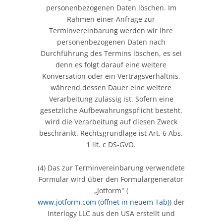
personenbezogenen Daten löschen. Im
Rahmen einer Anfrage zur
Terminvereinbarung werden wir Ihre
personenbezogenen Daten nach
Durchführung des Termins löschen, es sei
denn es folgt darauf eine weitere
Konversation oder ein Vertragsverhältnis,
während dessen Dauer eine weitere
Verarbeitung zulässig ist. Sofern eine
gesetzliche Aufbewahrungspflicht besteht,
wird die Verarbeitung auf diesen Zweck
beschränkt. Rechtsgrundlage ist Art. 6 Abs.
1 lit. c DS-GVO.
(4) Das zur Terminvereinbarung verwendete
Formular wird über den Formulargenerator
„Jotform" (
www.jotform.com
(öffnet in neuem Tab)
) der
Interlogy LLC aus den USA erstellt und