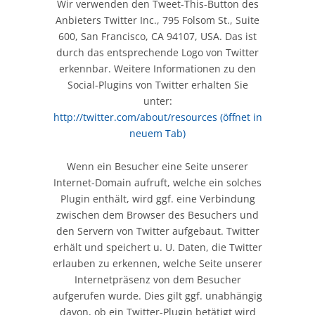
Wir verwenden den Tweet-This-Button des
Anbieters Twitter Inc., 795 Folsom St., Suite
600, San Francisco, CA 94107, USA. Das ist
durch das entsprechende Logo von Twitter
erkennbar. Weitere Informationen zu den
Social-Plugins von Twitter erhalten Sie
unter:
http://twitter.com/about/resources
(öffnet in
neuem Tab)
Wenn ein Besucher eine Seite unserer
Internet-Domain aufruft, welche ein solches
Plugin enthält, wird ggf. eine Verbindung
zwischen dem Browser des Besuchers und
den Servern von Twitter aufgebaut. Twitter
erhält und speichert u. U. Daten, die Twitter
erlauben zu erkennen, welche Seite unserer
Internetpräsenz von dem Besucher
aufgerufen wurde. Dies gilt ggf. unabhängig
davon, ob ein Twitter-Plugin betätigt wird