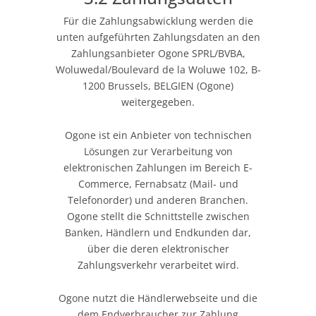
Für die Zahlungsabwicklung werden die
unten aufgeführten Zahlungsdaten an den
Zahlungsanbieter Ogone SPRL/BVBA,
Woluwedal/Boulevard de la Woluwe 102, B-
1200 Brussels, BELGIEN (Ogone)
weitergegeben.
Ogone ist ein Anbieter von technischen
Lösungen zur Verarbeitung von
elektronischen Zahlungen im Bereich E-
Commerce, Fernabsatz (Mail- und
Telefonorder) und anderen Branchen.
Ogone stellt die Schnittstelle zwischen
Banken, Händlern und Endkunden dar,
über die deren elektronischer
Zahlungsverkehr verarbeitet wird.
Ogone nutzt die Händlerwebseite und die
dem Endverbraucher zur Zahlung