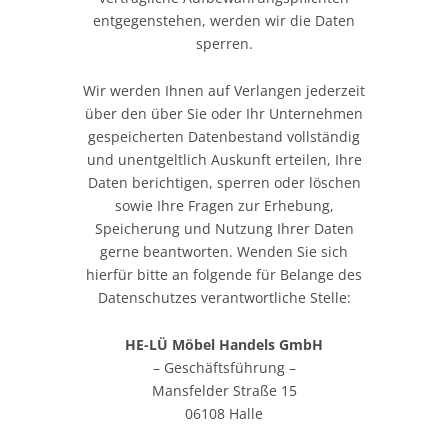
entgegenstehen, werden wir die Daten
sperren.
Wir werden Ihnen auf Verlangen jederzeit
über den über Sie oder Ihr Unternehmen
gespeicherten Datenbestand vollständig
und unentgeltlich Auskunft erteilen, Ihre
Daten berichtigen, sperren oder löschen
sowie Ihre Fragen zur Erhebung,
Speicherung und Nutzung Ihrer Daten
gerne beantworten. Wenden Sie sich
hierfür bitte an folgende für Belange des
Datenschutzes verantwortliche Stelle:
HE-LÜ Möbel Handels GmbH
– Geschäftsführung –
Mansfelder Straße 15
06108 Halle