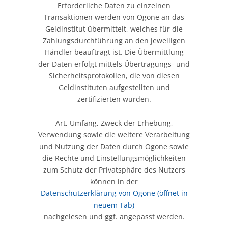
Erforderliche Daten zu einzelnen
Transaktionen werden von Ogone an das
Geldinstitut übermittelt, welches für die
Zahlungsdurchführung an den jeweiligen
Händler beauftragt ist. Die Übermittlung
der Daten erfolgt mittels Übertragungs- und
Sicherheitsprotokollen, die von diesen
Geldinstituten aufgestellten und
zertifizierten wurden.
Art, Umfang, Zweck der Erhebung,
Verwendung sowie die weitere Verarbeitung
und Nutzung der Daten durch Ogone sowie
die Rechte und Einstellungsmöglichkeiten
zum Schutz der Privatsphäre des Nutzers
können in der
Datenschutzerklärung von Ogone
(öffnet in
neuem Tab)
nachgelesen und ggf. angepasst werden.