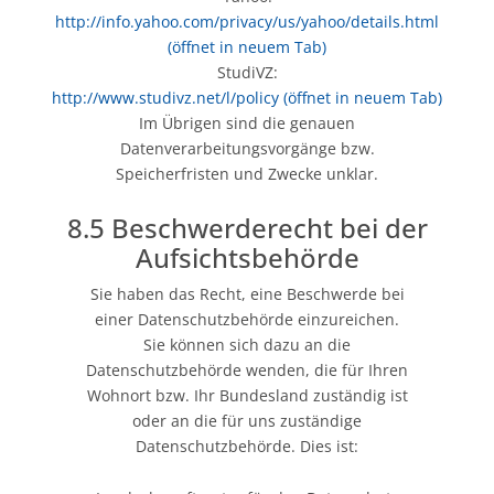
http://info.yahoo.com/privacy/us/yahoo/details.html
(öffnet in neuem Tab)
StudiVZ:
http://www.studivz.net/l/policy
(öffnet in neuem Tab)
Im Übrigen sind die genauen
Datenverarbeitungsvorgänge bzw.
Speicherfristen und Zwecke unklar.
8.5 Beschwerderecht bei der
Aufsichtsbehörde
Sie haben das Recht, eine Beschwerde bei
einer Datenschutzbehörde einzureichen.
Sie können sich dazu an die
Datenschutzbehörde wenden, die für Ihren
Wohnort bzw. Ihr Bundesland zuständig ist
oder an die für uns zuständige
Datenschutzbehörde. Dies ist: