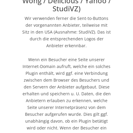
Wong / Delicious / Yahoo /
StudiVZ)
Wir verwenden ferner die Sent-to-Buttons
der vorgenannten Anbieter, teilweise mit
Sitz in den USA (Ausnahme: StudiVZ). Das ist
durch die entsprechenden Logos der
Anbieter erkennbar.
Wenn ein Besucher eine Seite unserer
Internet-Domain aufruft, welche ein solches
Plugin enthält, wird ggf. eine Verbindung
zwischen dem Browser des Besuchers und
den Servern der Anbieter aufgebaut. Diese
erhalten und speichern u. U. Daten, die den
Anbietern erlauben zu erkennen, welche
Seite unserer Internetpräsenz von dem
Besucher aufgerufen wurde. Dies gilt ggf.
unabhängig davon, ob ein Plugin betätigt
wird oder nicht. Wenn der Besucher ein