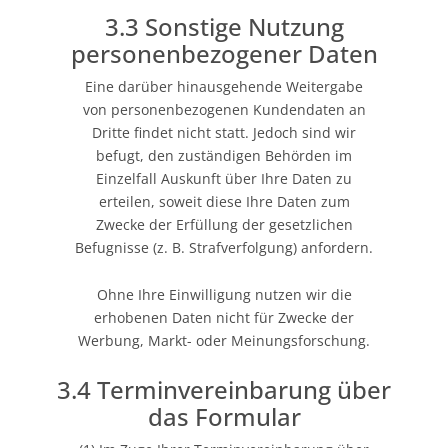
3.3 Sonstige Nutzung
personenbezogener Daten
Eine darüber hinausgehende Weitergabe
von personenbezogenen Kundendaten an
Dritte findet nicht statt. Jedoch sind wir
befugt, den zuständigen Behörden im
Einzelfall Auskunft über Ihre Daten zu
erteilen, soweit diese Ihre Daten zum
Zwecke der Erfüllung der gesetzlichen
Befugnisse (z. B. Strafverfolgung) anfordern.
Ohne Ihre Einwilligung nutzen wir die
erhobenen Daten nicht für Zwecke der
Werbung, Markt- oder Meinungsforschung.
3.4 Terminvereinbarung über
das Formular