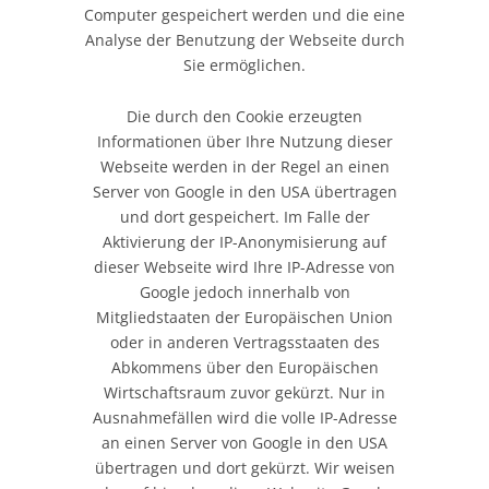
Computer gespeichert werden und die eine
Analyse der Benutzung der Webseite durch
Sie ermöglichen.
Die durch den Cookie erzeugten
Informationen über Ihre Nutzung dieser
Webseite werden in der Regel an einen
Server von Google in den USA übertragen
und dort gespeichert. Im Falle der
Aktivierung der IP-Anonymisierung auf
dieser Webseite wird Ihre IP-Adresse von
Google jedoch innerhalb von
Mitgliedstaaten der Europäischen Union
oder in anderen Vertragsstaaten des
Abkommens über den Europäischen
Wirtschaftsraum zuvor gekürzt. Nur in
Ausnahmefällen wird die volle IP-Adresse
an einen Server von Google in den USA
übertragen und dort gekürzt. Wir weisen