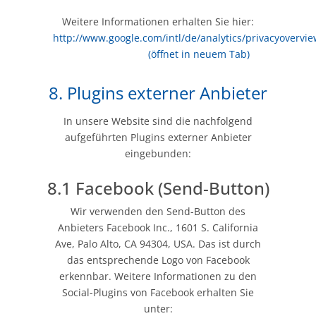
Weitere Informationen erhalten Sie hier:
http://www.google.com/intl/de/analytics/privacyovervi
(öffnet in neuem Tab)
8. Plugins externer Anbieter
In unsere Website sind die nachfolgend
aufgeführten Plugins externer Anbieter
eingebunden:
8.1 Facebook (Send-Button)
Wir verwenden den Send-Button des
Anbieters Facebook Inc., 1601 S. California
Ave, Palo Alto, CA 94304, USA. Das ist durch
das entsprechende Logo von Facebook
erkennbar. Weitere Informationen zu den
Social-Plugins von Facebook erhalten Sie
unter: