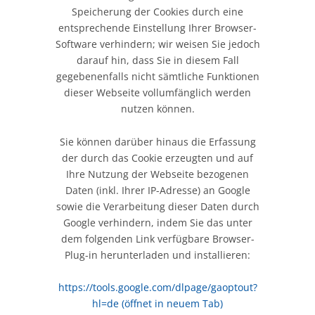
Speicherung der Cookies durch eine
entsprechende Einstellung Ihrer Browser-
Software verhindern; wir weisen Sie jedoch
darauf hin, dass Sie in diesem Fall
gegebenenfalls nicht sämtliche Funktionen
dieser Webseite vollumfänglich werden
nutzen können.
Sie können darüber hinaus die Erfassung
der durch das Cookie erzeugten und auf
Ihre Nutzung der Webseite bezogenen
Daten (inkl. Ihrer IP-Adresse) an Google
sowie die Verarbeitung dieser Daten durch
Google verhindern, indem Sie das unter
dem folgenden Link verfügbare Browser-
Plug-in herunterladen und installieren:
https://tools.google.com/dlpage/gaoptout?
hl=de
(öffnet in neuem Tab)