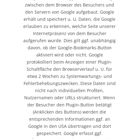
zwischen dem Browser des Besuchers und
den Servern von Google aufgebaut. Google
erhält und speichert u. U. Daten, die Google
erlauben zu erkennen, welche Seite unserer
Internetpräsenz von dem Besucher
aufgerufen wurde. Dies gilt ggf. unabhängig
davon, ob der Google-Bookmarks-Button
aktiviert wird oder nicht. Google
protokolliert beim Anzeigen einer Plugin-
Schaltfläche den Browserverlauf u. U. für
etwa 2 Wochen zu Systemwartungs- und
Fehlerbehebungszwecken. Diese Daten sind
nicht nach individuellen Profilen,
Nutzernamen oder URLs strukturiert. Wenn
der Besucher den Plugin-Button betätigt
(Anklicken des Buttons) werden die
entsprechenden Informationen ggf. an
Google in den USA übertragen und dort
gespeichert. Google erfasst ggf.