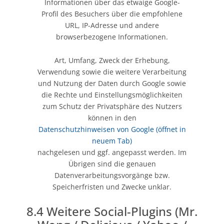
Informationen über das etwaige Google-
Profil des Besuchers über die empfohlene
URL, IP-Adresse und andere
browserbezogene Informationen.
Art, Umfang, Zweck der Erhebung,
Verwendung sowie die weitere Verarbeitung
und Nutzung der Daten durch Google sowie
die Rechte und Einstellungsmöglichkeiten
zum Schutz der Privatsphäre des Nutzers
können in den
Datenschutzhinweisen von Google
(öffnet in
neuem Tab)
nachgelesen und ggf. angepasst werden. Im
Übrigen sind die genauen
Datenverarbeitungsvorgänge bzw.
Speicherfristen und Zwecke unklar.
8.4 Weitere Social-Plugins (Mr.