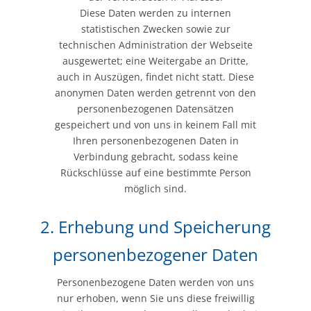
Diese Daten werden zu internen
statistischen Zwecken sowie zur
technischen Administration der Webseite
ausgewertet; eine Weitergabe an Dritte,
auch in Auszügen, findet nicht statt. Diese
anonymen Daten werden getrennt von den
personenbezogenen Datensätzen
gespeichert und von uns in keinem Fall mit
Ihren personenbezogenen Daten in
Verbindung gebracht, sodass keine
Rückschlüsse auf eine bestimmte Person
möglich sind.
2. Erhebung und Speicherung
personenbezogener Daten
Personenbezogene Daten werden von uns
nur erhoben, wenn Sie uns diese freiwillig