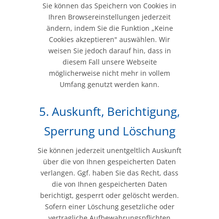
Sie können das Speichern von Cookies in
Ihren Browsereinstellungen jederzeit
ändern, indem Sie die Funktion „Keine
Cookies akzeptieren" auswählen. Wir
weisen Sie jedoch darauf hin, dass in
diesem Fall unsere Webseite
möglicherweise nicht mehr in vollem
Umfang genutzt werden kann.
5. Auskunft, Berichtigung,
Sperrung und Löschung
Sie können jederzeit unentgeltlich Auskunft
über die von Ihnen gespeicherten Daten
verlangen. Ggf. haben Sie das Recht, dass
die von Ihnen gespeicherten Daten
berichtigt, gesperrt oder gelöscht werden.
Sofern einer Löschung gesetzliche oder
vertragliche Aufbewahrungspflichten