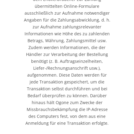
übermittelten Online-Formulare
ausschließlich zur Aufnahme notwendiger
Angaben für die Zahlungsabwicklung, d. h.
zur Aufnahme zahlungsrelevanter
Informationen wie Höhe des zu zahlenden
Betrags, Währung, Zahlungsmittel usw.
Zudem werden Informationen, die der
Händler zur Verarbeitung der Bestellung
benötigt (z. B. Auftragseinzelheiten,
Liefer-/Rechnungsanschrift usw.),
aufgenommen. Diese Daten werden für
jede Transaktion gespeichert, um die
Transaktion selbst durchführen und bei
Bedarf überprüfen zu können. Darüber
hinaus hält Ogone zum Zwecke der
Missbrauchsbekämpfung die IP-Adresse
des Computers fest, von dem aus eine
Anmeldung für eine Transaktion erfolgte.