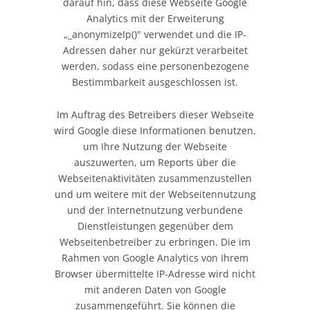
darauf hin, dass diese Webseite Google
Analytics mit der Erweiterung
„_anonymizeIp()" verwendet und die IP-
Adressen daher nur gekürzt verarbeitet
werden, sodass eine personenbezogene
Bestimmbarkeit ausgeschlossen ist.
Im Auftrag des Betreibers dieser Webseite
wird Google diese Informationen benutzen,
um Ihre Nutzung der Webseite
auszuwerten, um Reports über die
Webseitenaktivitäten zusammenzustellen
und um weitere mit der Webseitennutzung
und der Internetnutzung verbundene
Dienstleistungen gegenüber dem
Webseitenbetreiber zu erbringen. Die im
Rahmen von Google Analytics von Ihrem
Browser übermittelte IP-Adresse wird nicht
mit anderen Daten von Google
zusammengeführt. Sie können die