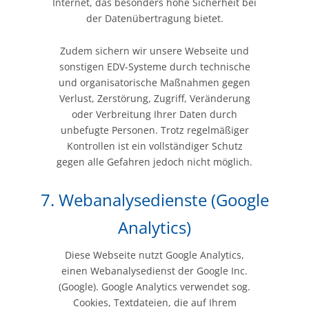
Internet, das besonders hohe Sicherheit bei
der Datenübertragung bietet.
Zudem sichern wir unsere Webseite und
sonstigen EDV-Systeme durch technische
und organisatorische Maßnahmen gegen
Verlust, Zerstörung, Zugriff, Veränderung
oder Verbreitung Ihrer Daten durch
unbefugte Personen. Trotz regelmäßiger
Kontrollen ist ein vollständiger Schutz
gegen alle Gefahren jedoch nicht möglich.
7. Webanalysedienste (Google
Analytics)
Diese Webseite nutzt Google Analytics,
einen Webanalysedienst der Google Inc.
(Google). Google Analytics verwendet sog.
Cookies, Textdateien, die auf Ihrem