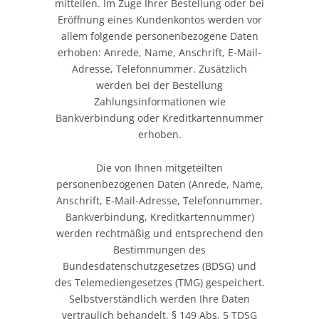
mitteilen. Im Zuge Ihrer Bestellung oder bei
Eröffnung eines Kundenkontos werden vor
allem folgende personenbezogene Daten
erhoben: Anrede, Name, Anschrift, E-Mail-
Adresse, Telefonnummer. Zusätzlich
werden bei der Bestellung
Zahlungsinformationen wie
Bankverbindung oder Kreditkartennummer
erhoben.
Die von Ihnen mitgeteilten
personenbezogenen Daten (Anrede, Name,
Anschrift, E-Mail-Adresse, Telefonnummer,
Bankverbindung, Kreditkartennummer)
werden rechtmäßig und entsprechend den
Bestimmungen des
Bundesdatenschutzgesetzes (BDSG) und
des Telemediengesetzes (TMG) gespeichert.
Selbstverständlich werden Ihre Daten
vertraulich behandelt. § 149 Abs. 5 TDSG