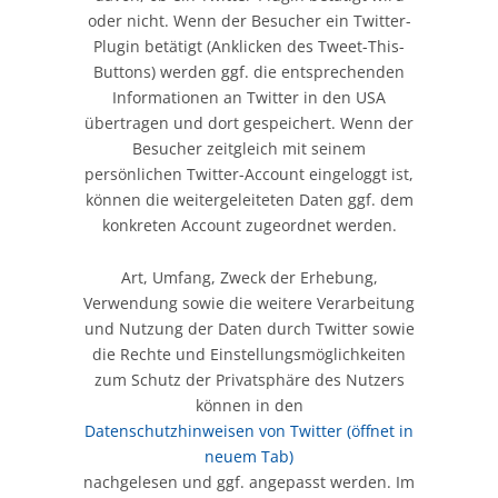
oder nicht. Wenn der Besucher ein Twitter-
Plugin betätigt (Anklicken des Tweet-This-
Buttons) werden ggf. die entsprechenden
Informationen an Twitter in den USA
übertragen und dort gespeichert. Wenn der
Besucher zeitgleich mit seinem
persönlichen Twitter-Account eingeloggt ist,
können die weitergeleiteten Daten ggf. dem
konkreten Account zugeordnet werden.
Art, Umfang, Zweck der Erhebung,
Verwendung sowie die weitere Verarbeitung
und Nutzung der Daten durch Twitter sowie
die Rechte und Einstellungsmöglichkeiten
zum Schutz der Privatsphäre des Nutzers
können in den
Datenschutzhinweisen von Twitter
(öffnet in
neuem Tab)
nachgelesen und ggf. angepasst werden. Im