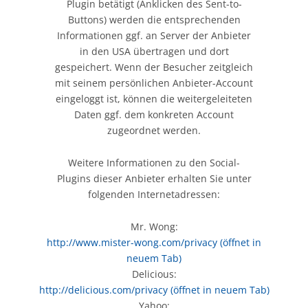
Plugin betätigt (Anklicken des Sent-to-
Buttons) werden die entsprechenden
Informationen ggf. an Server der Anbieter
in den USA übertragen und dort
gespeichert. Wenn der Besucher zeitgleich
mit seinem persönlichen Anbieter-Account
eingeloggt ist, können die weitergeleiteten
Daten ggf. dem konkreten Account
zugeordnet werden.
Weitere Informationen zu den Social-
Plugins dieser Anbieter erhalten Sie unter
folgenden Internetadressen:
Mr. Wong:
http://www.mister-wong.com/privacy
(öffnet in
neuem Tab)
Delicious:
http://delicious.com/privacy
(öffnet in neuem Tab)
Yahoo: