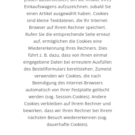
Einkaufswagens aufzuzeichnen, sobald Sie
einen Artikel ausgewählt haben. Cookies
sind kleine Textdateien, die Ihr Internet-
Browser auf Ihrem Rechner speichert.
Rufen Sie die entsprechende Seite erneut
auf, ermöglichen die Cookies eine
Wiedererkennung Ihres Rechners. Dies
führt z. B. dazu, dass von Ihnen einmal
eingegebene Daten bei erneutem Ausfüllen
des Bestellformulars bereitstehen. Zumeist
verwenden wir Cookies, die nach
Beendigung des Internet-Browsers
automatisch von Ihrer Festplatte gelöscht
werden (sog. Session-Cookies). Andere
Cookies verbleiben auf Ihrem Rechner und
bewirken, dass wir Ihren Rechner bei Ihrem
nächsten Besuch wiedererkennen (sog.
dauerhafte Cookies).