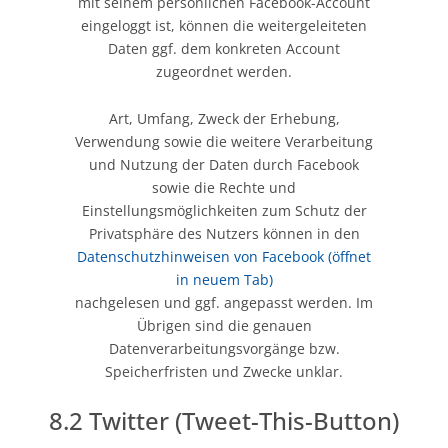
mit seinem persönlichen Facebook-Account
eingeloggt ist, können die weitergeleiteten
Daten ggf. dem konkreten Account
zugeordnet werden.
Art, Umfang, Zweck der Erhebung,
Verwendung sowie die weitere Verarbeitung
und Nutzung der Daten durch Facebook
sowie die Rechte und
Einstellungsmöglichkeiten zum Schutz der
Privatsphäre des Nutzers können in den
Datenschutzhinweisen von Facebook
(öffnet
in neuem Tab)
nachgelesen und ggf. angepasst werden. Im
Übrigen sind die genauen
Datenverarbeitungsvorgänge bzw.
Speicherfristen und Zwecke unklar.
8.2 Twitter (Tweet-This-Button)