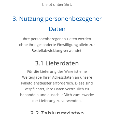
bleibt unberührt.
3. Nutzung personenbezogener
Daten
Ihre personenbezogenen Daten werden
ohne Ihre gesonderte Einwilligung allein zur
Bestellabwicklung verwendet.
3.1 Lieferdaten
Für die Lieferung der Ware ist eine
Weitergabe Ihrer Adressdaten an unsere
Paketdienstleister erforderlich. Diese sind
verpflichtet, Ihre Daten vertraulich zu
behandeln und ausschließlich zum Zwecke
der Lieferung zu verwenden.
3.2 Zahlungsdaten