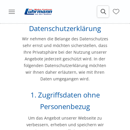
Datenschutzerklärung
Wir nehmen die Belange des Datenschutzes
sehr ernst und möchten sicherstellen, dass
Ihre Privatsphäre bei der Nutzung unserer
Angebote jederzeit geschützt wird. In der
folgenden Datenschutzerklärung möchten
wir Ihnen daher erläutern, wie mit Ihren
Daten umgegangen wird.
1. Zugriffsdaten ohne
Personenbezug
Um das Angebot unserer Webseite zu
verbessern, erheben und speichern wir