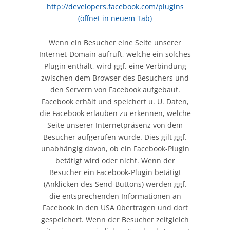
http://developers.facebook.com/plugins
(öffnet in neuem Tab)
Wenn ein Besucher eine Seite unserer
Internet-Domain aufruft, welche ein solches
Plugin enthält, wird ggf. eine Verbindung
zwischen dem Browser des Besuchers und
den Servern von Facebook aufgebaut.
Facebook erhält und speichert u. U. Daten,
die Facebook erlauben zu erkennen, welche
Seite unserer Internetpräsenz von dem
Besucher aufgerufen wurde. Dies gilt ggf.
unabhängig davon, ob ein Facebook-Plugin
betätigt wird oder nicht. Wenn der
Besucher ein Facebook-Plugin betätigt
(Anklicken des Send-Buttons) werden ggf.
die entsprechenden Informationen an
Facebook in den USA übertragen und dort
gespeichert. Wenn der Besucher zeitgleich