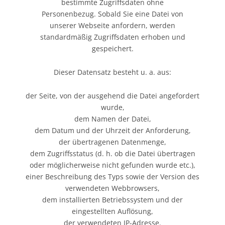
bestimmte Zugriffsdaten ohne
Personenbezug. Sobald Sie eine Datei von
unserer Webseite anfordern, werden
standardmäßig Zugriffsdaten erhoben und
gespeichert.
Dieser Datensatz besteht u. a. aus:
der Seite, von der ausgehend die Datei angefordert
wurde,
dem Namen der Datei,
dem Datum und der Uhrzeit der Anforderung,
der übertragenen Datenmenge,
dem Zugriffsstatus (d. h. ob die Datei übertragen
oder möglicherweise nicht gefunden wurde etc.),
einer Beschreibung des Typs sowie der Version des
verwendeten Webbrowsers,
dem installierten Betriebssystem und der
eingestellten Auflösung,
der verwendeten IP-Adresse.