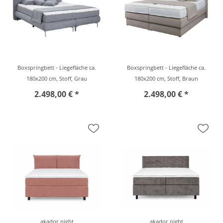
Boxspringbett - Liegefläche ca.
Boxspringbett - Liegefläche ca.
180x200 cm, Stoff, Grau
180x200 cm, Stoff, Braun
2.498,00 € *
2.498,00 € *
akador night
akador night