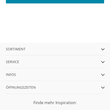
SORTIMENT
SERVICE
INFOS
ÖFFNUNGSZEITEN
Finde mehr Inspiration: