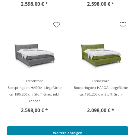
2.598,00 € *
2.598,00 € *
Trendstore
Trendstore
Boxspringbett HAROA- Liegefläche
Boxspringbett HAROA- Liegefläche
ca. 180x200 cm, Stoff, Grau, inkl.
ca. 180x200 cm, Stoff, Grün
Topper
2.598,00 € *
2.098,00 € *
Weitere anzeigen