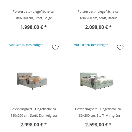
Polsterbett - Liegefläche ca.
Polsterbett - Liegefläche ca.
180x200 cm, Stoff, Beige
180x200 cm, Stoff, Braun
1.998,00 € *
2.098,00 € *
vor Ort zu besichtigen
vor Ort zu besichtigen
Boxspringbett - Liegefläche ca.
Boxspringbett - Liegefläche ca.
180x200 cm, Stoff, Dunkelgrau
180x200 cm, Stoff, Mintgrün
2.998,00 € *
2.598,00 € *