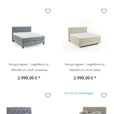
Boxspringbett - Liegefläche ca.
Boxspringbett - Liegefläche ca.
180x200 cm, Stoff, Graublau
180x200 cm, Stoff, Natur
2.998,00 € *
2.998,00 € *
vor Ort zu besichtigen