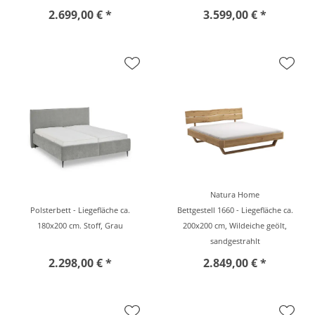
2.699,00 € *
3.599,00 € *
Natura Home
Polsterbett - Liegefläche ca.
Bettgestell 1660 - Liegefläche ca.
180x200 cm. Stoff, Grau
200x200 cm, Wildeiche geölt,
sandgestrahlt
2.298,00 € *
2.849,00 € *