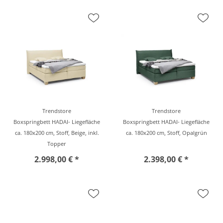
Trendstore
Trendstore
Boxspringbett HADAI- Liegefläche
Boxspringbett HADAI- Liegefläche
ca. 180x200 cm, Stoff, Beige, inkl.
ca. 180x200 cm, Stoff, Opalgrün
Topper
2.998,00 € *
2.398,00 € *