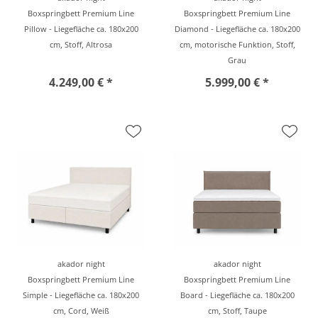
Boxspringbett Premium Line
Boxspringbett Premium Line
Pillow - Liegefläche ca. 180x200
Diamond - Liegefläche ca. 180x200
cm, Stoff, Altrosa
cm, motorische Funktion, Stoff,
Grau
4.249,00 € *
5.999,00 € *
akador night
akador night
Boxspringbett Premium Line
Boxspringbett Premium Line
Simple - Liegefläche ca. 180x200
Board - Liegefläche ca. 180x200
cm, Cord, Weiß
cm, Stoff, Taupe