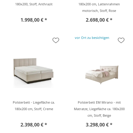
180x200, Stoff, Anthrazit
180x200 cm, Lattenrahmen
motorisch, Stoff, Rose
1.998,00 € *
2.698,00 € *
vor Ort zu besichtigen
Polsterbett - Liegefläche ca.
Polsterbett EM Mirano - mit
180x200 cm, Stoff, Creme
Matratze, Liegefläche ca. 180x200
cm, Stoff, Beige
2.398,00 € *
3.298,00 € *