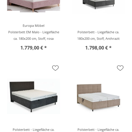
Europa Möbel
Polsterbett EM Malo - Liegefläche
Polsterbett - Liegefläche ca.
ca. 180x200 cm, Stoff, rosa
180x200 cm, Stoff, Anthrazit
1.779,00 € *
1.798,00 € *
Polsterbett - Liegefläche ca.
Polsterbett - Liegefläche ca.