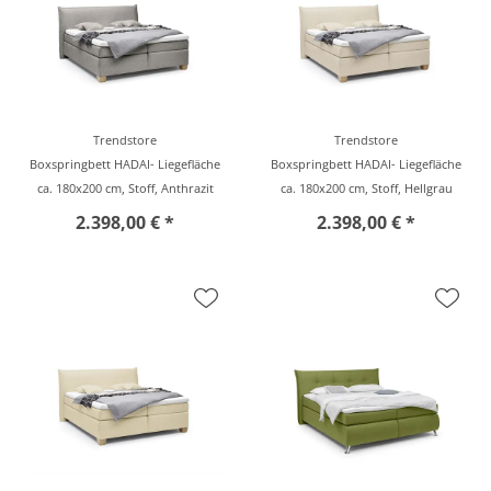
Trendstore
Trendstore
Boxspringbett HADAI- Liegefläche
Boxspringbett HADAI- Liegefläche
ca. 180x200 cm, Stoff, Anthrazit
ca. 180x200 cm, Stoff, Hellgrau
2.398,00 € *
2.398,00 € *