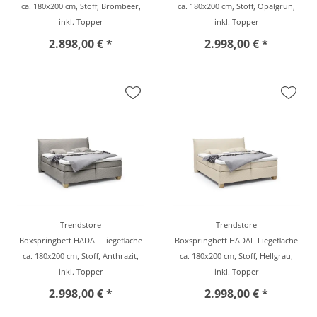
ca. 180x200 cm, Stoff, Brombeer,
ca. 180x200 cm, Stoff, Opalgrün,
inkl. Topper
inkl. Topper
2.898,00 € *
2.998,00 € *
Trendstore
Trendstore
Boxspringbett HADAI- Liegefläche
Boxspringbett HADAI- Liegefläche
ca. 180x200 cm, Stoff, Anthrazit,
ca. 180x200 cm, Stoff, Hellgrau,
inkl. Topper
inkl. Topper
2.998,00 € *
2.998,00 € *