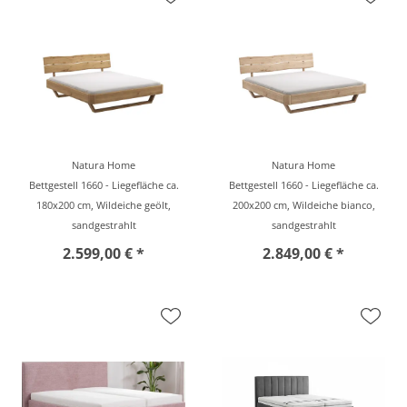
Natura Home
Natura Home
Bettgestell 1660 - Liegefläche ca.
Bettgestell 1660 - Liegefläche ca.
180x200 cm, Wildeiche geölt,
200x200 cm, Wildeiche bianco,
sandgestrahlt
sandgestrahlt
2.599,00 € *
2.849,00 € *