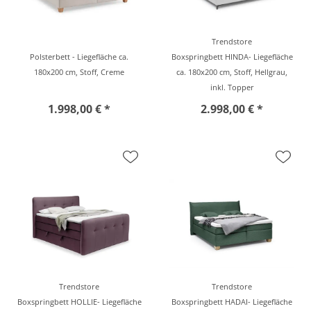
Trendstore
Polsterbett - Liegefläche ca.
Boxspringbett HINDA- Liegefläche
180x200 cm, Stoff, Creme
ca. 180x200 cm, Stoff, Hellgrau,
inkl. Topper
1.998,00 € *
2.998,00 € *
Trendstore
Trendstore
Boxspringbett HOLLIE- Liegefläche
Boxspringbett HADAI- Liegefläche