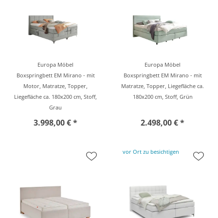
Europa Möbel
Europa Möbel
Boxspringbett EM Mirano - mit
Boxspringbett EM Mirano - mit
Motor, Matratze, Topper,
Matratze, Topper, Liegefläche ca.
Liegefläche ca. 180x200 cm, Stoff,
180x200 cm, Stoff, Grün
Grau
3.998,00 € *
2.498,00 € *
vor Ort zu besichtigen