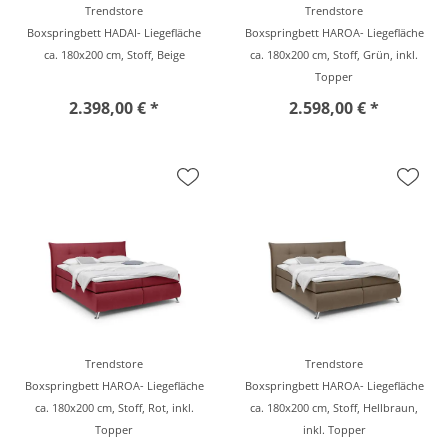
Trendstore
Trendstore
Boxspringbett HADAI- Liegefläche
Boxspringbett HAROA- Liegefläche
ca. 180x200 cm, Stoff, Beige
ca. 180x200 cm, Stoff, Grün, inkl.
Topper
2.398,00 € *
2.598,00 € *
Trendstore
Trendstore
Boxspringbett HAROA- Liegefläche
Boxspringbett HAROA- Liegefläche
ca. 180x200 cm, Stoff, Rot, inkl.
ca. 180x200 cm, Stoff, Hellbraun,
Topper
inkl. Topper