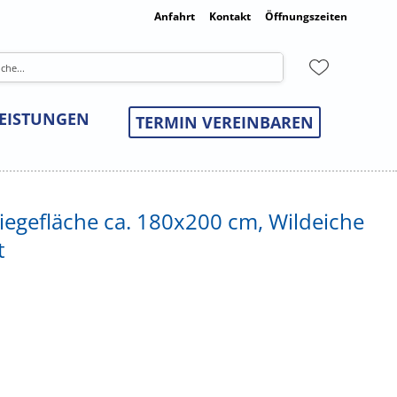
Anfahrt
Kontakt
Öffnungszeiten
LEISTUNGEN
TERMIN VEREINBAREN
Liegefläche ca. 180x200 cm, Wildeiche
t