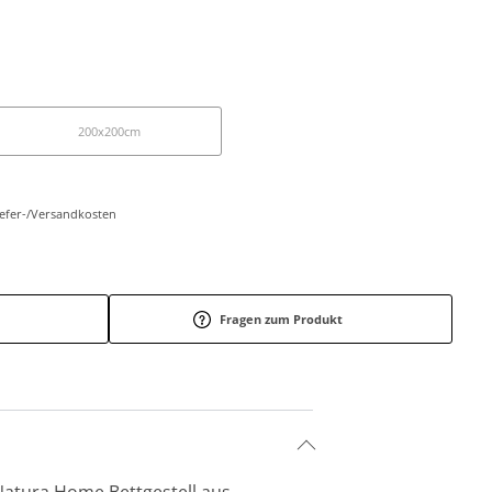
200x200cm
Liefer-/Versandkosten
Fragen zum Produkt