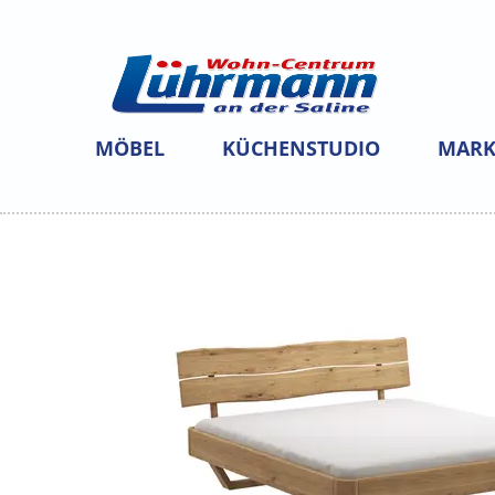
MÖBEL
KÜCHENSTUDIO
MARK