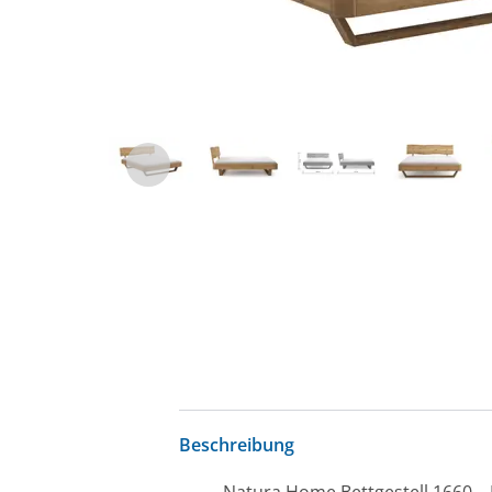
Beschreibung