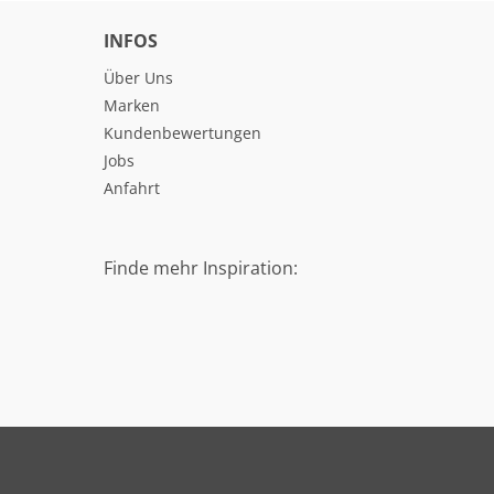
INFOS
Über Uns
Marken
Kundenbewertungen
Jobs
Anfahrt
Finde mehr Inspiration: