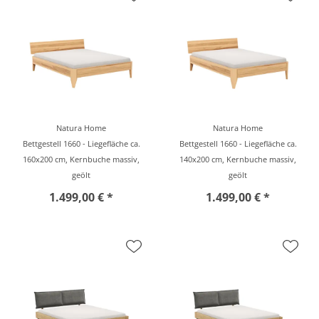
Natura Home
Natura Home
Bettgestell 1660 - Liegefläche ca.
Bettgestell 1660 - Liegefläche ca.
160x200 cm, Kernbuche massiv,
140x200 cm, Kernbuche massiv,
geölt
geölt
1.499,00 € *
1.499,00 € *