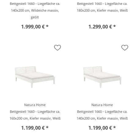
Bettgestell 1660 - Liegefläche ca.
Bettgestell 1660 - Liegefläche ca.
140x200 cm, Wildeiche massiv,
180x200 cm, Kiefer massiv, Weiß
geölt
1.999,00 € *
1.299,00 € *
Natura Home
Natura Home
Bettgestell 1660 - Liegefläche ca.
Bettgestell 1660 - Liegefläche ca.
160x200 cm, Kiefer massiv, Weiß
140x200 cm, Kiefer massiv, Weiß
1.199,00 € *
1.199,00 € *