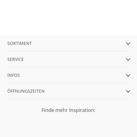
SORTIMENT
SERVICE
INFOS
ÖFFNUNGSZEITEN
Finde mehr Inspiration: