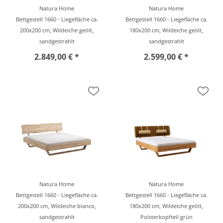
Natura Home
Natura Home
Bettgestell 1660 - Liegefläche ca.
Bettgestell 1660 - Liegefläche ca.
200x200 cm, Wildeiche geölt,
180x200 cm, Wildeiche geölt,
sandgestrahlt
sandgestrahlt
2.849,00 € *
2.599,00 € *
Natura Home
Natura Home
Bettgestell 1660 - Liegefläche ca.
Bettgestell 1660 - Liegefläche ca.
200x200 cm, Wildeiche bianco,
180x200 cm, Wildeiche geölt,
sandgestrahlt
Polsterkopfteil grün