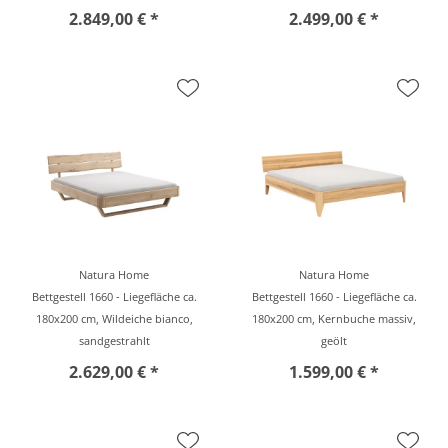
2.849,00 € *
2.499,00 € *
Natura Home
Natura Home
Bettgestell 1660 - Liegefläche ca.
Bettgestell 1660 - Liegefläche ca.
180x200 cm, Wildeiche bianco,
180x200 cm, Kernbuche massiv,
sandgestrahlt
geölt
2.629,00 € *
1.599,00 € *