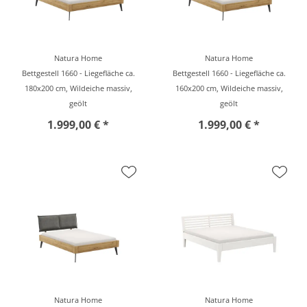
Natura Home
Natura Home
Bettgestell 1660 - Liegefläche ca.
Bettgestell 1660 - Liegefläche ca.
180x200 cm, Wildeiche massiv,
160x200 cm, Wildeiche massiv,
geölt
geölt
1.999,00 € *
1.999,00 € *
Natura Home
Natura Home