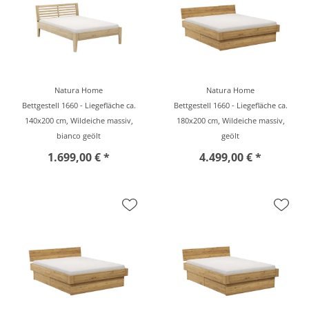
Natura Home
Natura Home
Bettgestell 1660 - Liegefläche ca.
Bettgestell 1660 - Liegefläche ca.
140x200 cm, Wildeiche massiv,
180x200 cm, Wildeiche massiv,
bianco geölt
geölt
1.699,00 € *
4.499,00 € *