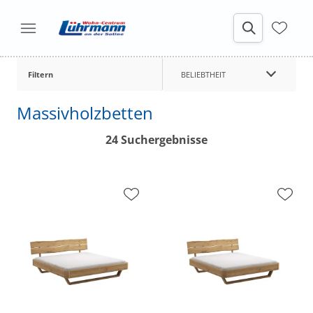
Filtern
BELIEBTHEIT
Massivholzbetten
24 Suchergebnisse