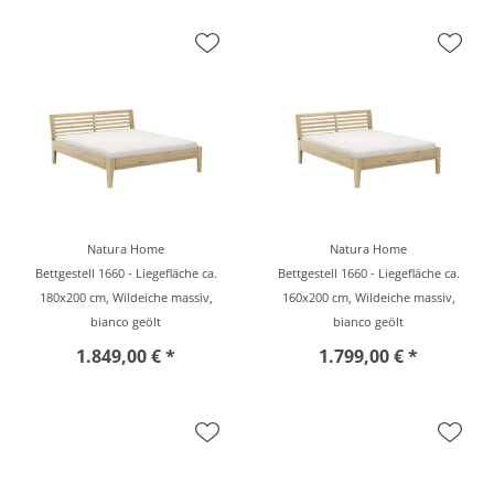
Natura Home
Natura Home
Bettgestell 1660 - Liegefläche ca.
Bettgestell 1660 - Liegefläche ca.
180x200 cm, Wildeiche massiv,
160x200 cm, Wildeiche massiv,
bianco geölt
bianco geölt
1.849,00 € *
1.799,00 € *