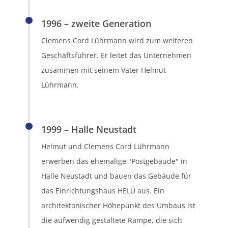
1996 – zweite Generation
Clemens Cord Lührmann wird zum weiteren
Geschäftsführer. Er leitet das Unternehmen
zusammen mit seinem Vater Helmut
Lührmann.
1999 – Halle Neustadt
Helmut und Clemens Cord Lührmann
erwerben das ehemalige "Postgebäude" in
Halle Neustadt und bauen das Gebäude für
das Einrichtungshaus HELÜ aus. Ein
architektonischer Höhepunkt des Umbaus ist
die aufwendig gestaltete Rampe, die sich