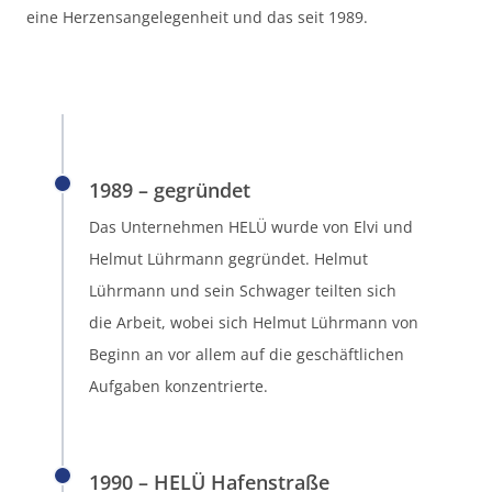
eine Herzensangelegenheit und das seit 1989.
1989 – gegründet
Das Unternehmen HELÜ wurde von Elvi und
Helmut Lührmann gegründet. Helmut
Lührmann und sein Schwager teilten sich
die Arbeit, wobei sich Helmut Lührmann von
Beginn an vor allem auf die geschäftlichen
Aufgaben konzentrierte.
1990 – HELÜ Hafenstraße