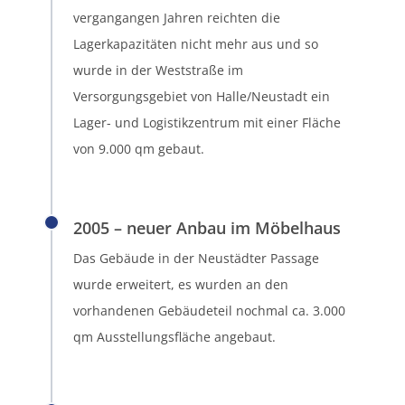
vergangangen Jahren reichten die
Lagerkapazitäten nicht mehr aus und so
wurde in der Weststraße im
Versorgungsgebiet von Halle/Neustadt ein
Lager- und Logistikzentrum mit einer Fläche
von 9.000 qm gebaut.
2005 – neuer Anbau im Möbelhaus
Das Gebäude in der Neustädter Passage
wurde erweitert, es wurden an den
vorhandenen Gebäudeteil nochmal ca. 3.000
qm Ausstellungsfläche angebaut.