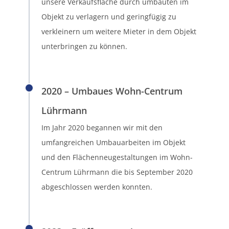
unsere Verkaufsfläche durch umbauten im
Objekt zu verlagern und geringfügig zu
verkleinern um weitere Mieter in dem Objekt
unterbringen zu können.
2020 – Umbaues Wohn-Centrum
Lührmann
Im Jahr 2020 begannen wir mit den
umfangreichen Umbauarbeiten im Objekt
und den Flächenneugestaltungen im Wohn-
Centrum Lührmann die bis September 2020
abgeschlossen werden konnten.