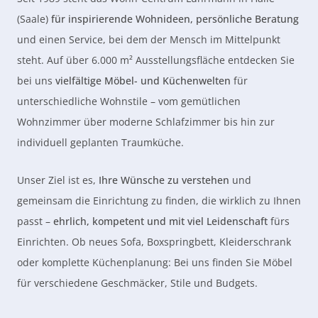
(Saale)
für inspirierende Wohnideen, persönliche Beratung
und einen Service, bei dem der Mensch im Mittelpunkt
steht. Auf über 6.000 m² Ausstellungsfläche entdecken Sie
bei uns
vielfältige Möbel- und Küchenwelten
für
unterschiedliche Wohnstile – vom gemütlichen
Wohnzimmer über moderne Schlafzimmer bis hin zur
individuell geplanten Traumküche.
Unser Ziel ist es,
Ihre Wünsche zu verstehen
und
gemeinsam die Einrichtung zu finden, die wirklich zu Ihnen
passt –
ehrlich, kompetent und mit viel Leidenschaft
fürs
Einrichten. Ob neues Sofa, Boxspringbett, Kleiderschrank
oder komplette Küchenplanung: Bei uns finden Sie Möbel
für verschiedene Geschmäcker, Stile und Budgets.