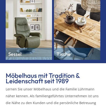
Sessel
Tische
Möbelhaus mit Tradition &
Leidenschaft seit 1989
Lernen Sie unser Möbelhaus und die Familie Lührmann
näher kennen. Als familiengeführtes Unternehmen ist uns
die Nähe zu den Kunden und die persönliche Betreuung