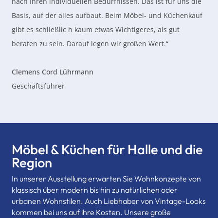
nach Ihren individuellen Bedürfnissen. Das ist für uns die
Basis, auf der alles aufbaut. Beim Möbel- und Küchenkauf
gibt es schließlic h kaum etwas Wichtigeres, als gut
beraten zu sein. Darauf legen wir großen Wert.“
Clemens Cord Lührmann
Geschäftsführer
Möbel & Küchen für Halle und die
Region
In unserer Ausstellung erwarten Sie Wohnkonzepte von
klassisch über modern bis hin zu natürlichen oder
urbanen Wohnstilen. Auch Liebhaber von Vintage-Looks
kommen bei uns auf ihre Kosten. Unsere große