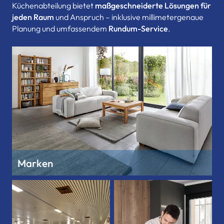
Küchenabteilung bietet
maßgeschneiderte Lösungen für
jeden Raum
und Anspruch – inklusive millimetergenaue
Planung und umfassendem
Rundum-Service
.
Marken