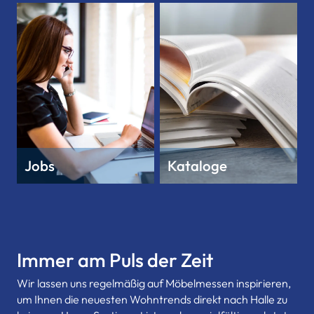
Jobs
Kataloge
Immer am Puls der Zeit
Wir lassen uns regelmäßig auf Möbelmessen inspirieren,
um Ihnen die neuesten Wohntrends direkt nach Halle zu