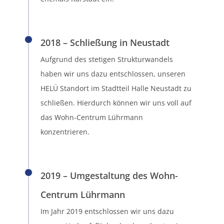
2018 – Schließung in Neustadt
Aufgrund des stetigen Strukturwandels
haben wir uns dazu entschlossen, unseren
HELÜ Standort im Stadtteil Halle Neustadt zu
schließen. Hierdurch können wir uns voll auf
das Wohn-Centrum Lührmann
konzentrieren.
2019 – Umgestaltung des Wohn-
Centrum Lührmann
Im Jahr 2019 entschlossen wir uns dazu