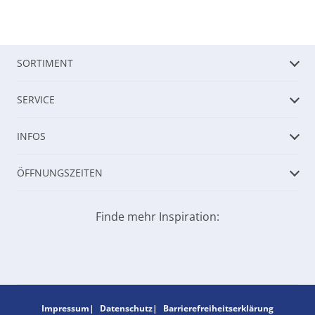
SORTIMENT
SERVICE
INFOS
ÖFFNUNGSZEITEN
Finde mehr Inspiration:
Impressum
Datenschutz
Barrierefreiheitserklärung