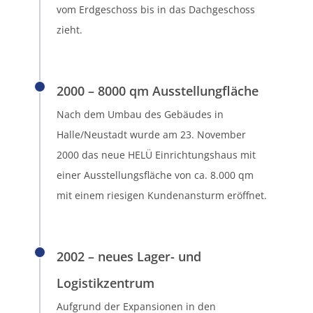
vom Erdgeschoss bis in das Dachgeschoss
zieht.
2000 – 8000 qm Ausstellungfläche
Nach dem Umbau des Gebäudes in
Halle/Neustadt wurde am 23. November
2000 das neue HELÜ Einrichtungshaus mit
einer Ausstellungsfläche von ca. 8.000 qm
mit einem riesigen Kundenansturm eröffnet.
2002 – neues Lager- und
Logistikzentrum
Aufgrund der Expansionen in den