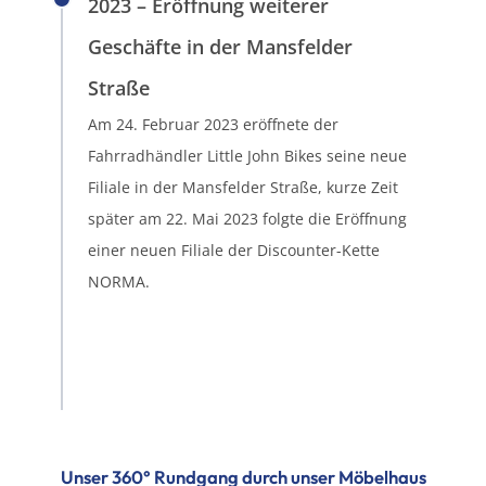
2023 – Eröffnung weiterer
Geschäfte in der Mansfelder
Straße
Am 24. Februar 2023 eröffnete der
Fahrradhändler Little John Bikes seine neue
Filiale in der Mansfelder Straße, kurze Zeit
später am 22. Mai 2023 folgte die Eröffnung
einer neuen Filiale der Discounter-Kette
NORMA.
Unser 360° Rundgang durch unser Möbelhaus