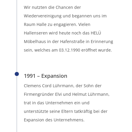
Wir nutzten die Chancen der
Wiedervereinigung und begannen uns im
Raum Halle zu engagieren. Vielen
Hallenseren wird heute noch das HELÜ
Möbelhaus in der Hafenstraße in Erinnerung
sein, welches am 03.12.1990 eröffnet wurde.
1991 – Expansion
Clemens Cord Lührmann, der Sohn der
Firmengründer Elvi und Helmut Lührmann,
trat in das Unternehmen ein und
unterstützte seine Eltern tatkräftig bei der
Expansion des Unternehmens.