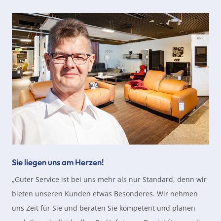
Sie liegen uns am Herzen!
„Guter Service ist bei uns mehr als nur Standard, denn wir
bieten unseren Kunden etwas Besonderes. Wir nehmen
uns Zeit für Sie und beraten Sie kompetent und planen