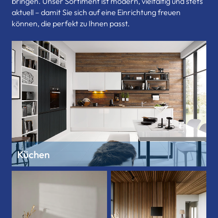
bringen. Unser Sortiment ist modern, vielfältig und stets
aktuell – damit Sie sich auf eine Einrichtung freuen
können, die perfekt zu Ihnen passt.
Küchen