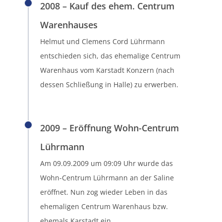
2008 – Kauf des ehem. Centrum
Warenhauses
Helmut und Clemens Cord Lührmann
entschieden sich, das ehemalige Centrum
Warenhaus vom Karstadt Konzern (nach
dessen Schließung in Halle) zu erwerben.
2009 – Eröffnung Wohn-Centrum
Lührmann
Am 09.09.2009 um 09:09 Uhr wurde das
Wohn-Centrum Lührmann an der Saline
eröffnet. Nun zog wieder Leben in das
ehemaligen Centrum Warenhaus bzw.
ehemals Karstadt ein.