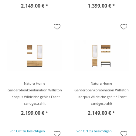
2.149,00 € *
1.399,00 € *
Natura Home
Natura Home
Garderobenkombination Williston
Garderobenkombination Williston
- Korpus Wildeiche geölt / Front
- Korpus Wildeiche geölt / Front
sandgestrahlt
sandgestrahlt
2.199,00 € *
2.149,00 € *
vor Ort zu besichtigen
vor Ort zu besichtigen