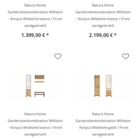
Natura Home
Natura Home
Garderobenkombination Williston
Garderobenkombination Williston
- Korpus Wildeiche bianco / Front
- Korpus Wildeiche bianco / Front
sandgestrahlt
sandgestrahlt
1.399,00 € *
2.199,00 € *
Natura Home
Natura Home
Garderobenkombination Williston
Garderobenkombination Williston
- Korpus Wildeiche bianco / Front
- Korpus Wildeiche geölt / Front
sandgestrahlt
sandgestrahlt