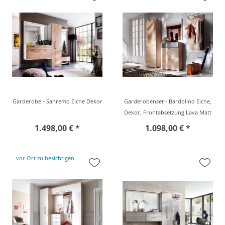
Garderobe - Sanremo Eiche Dekor
Garderobenset - Bardolino Eiche,
Dekor, Frontabsetzung Lava Matt
1.498,00 € *
1.098,00 € *
vor Ort zu besichtigen