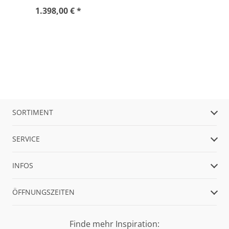
1.398,00 € *
SORTIMENT
SERVICE
INFOS
ÖFFNUNGSZEITEN
Finde mehr Inspiration: