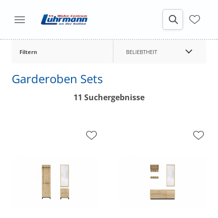
Filtern
BELIEBTHEIT
Garderoben Sets
11 Suchergebnisse