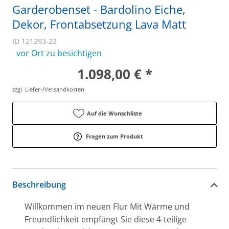
Garderobenset - Bardolino Eiche,
Dekor, Frontabsetzung Lava Matt
ID 121293-22
vor Ort zu besichtigen
1.098,00 € *
zzgl. Liefer-/Versandkosten
Auf die Wunschliste
Fragen zum Produkt
Beschreibung
Willkommen im neuen Flur Mit Wärme und
Freundlichkeit empfängt Sie diese 4-teilige