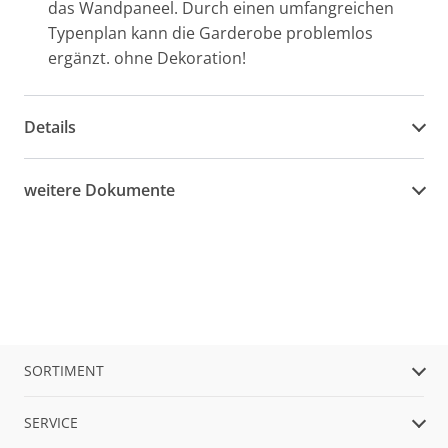
das Wandpaneel. Durch einen umfangreichen
Typenplan kann die Garderobe problemlos
ergänzt. ohne Dekoration!
Details
weitere Dokumente
SORTIMENT
SERVICE