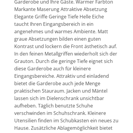
Garderobe und Ihre Gäste. Warmer Farbton
Markante Maserung Attraktive Absetzung
Elegante Griffe Geringe Tiefe Helle Eiche
taucht Ihren Eingangsbereich in ein
angenehmes und warmes Ambiente. Matt
graue Absetzungen bilden einen guten
Kontrast und lockern die Front ästhetisch auf.
In den feinen Metallgriffen wiederholt sich der
Grauton. Durch die geringe Tiefe eignet sich
diese Garderobe auch für kleinere
Eingangsbereiche. Attraktiv und einladend
bietet die Garderobe auch jede Menge
praktischen Stauraum. Jacken und Mäntel
lassen sich im Dielenschrank unsichtbar
aufheben. Täglich benutzte Schuhe
verschwinden im Schuhschrank. Kleinere
Utensilien finden im Schubkasten ein neues zu
Hause. Zusätzliche Ablagemöglichkeit bietet