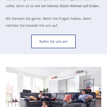
sollte, denn es ist wie
ein kleines Stück Himmel auf Erden
.
Wir beraten Sie gerne. Wenn Sie Fragen haben, dann
nehmen Sie Kontakt mit uns auf.
Rufen Sie uns an!