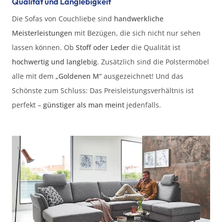
Qualität und Langlebigkeit
Die Sofas von Couchliebe sind
handwerkliche
Meisterleistungen
mit Bezügen, die sich nicht nur sehen
lassen können. Ob
Stoff oder Leder
die Qualität ist
hochwertig und langlebig
. Zusätzlich sind die Polstermöbel
alle mit dem
„Goldenen M“
ausgezeichnet! Und das
Schönste zum Schluss: Das Preisleistungsverhältnis ist
perfekt –
günstiger als man meint
jedenfalls.