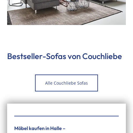
Bestseller-Sofas von Couchliebe
Alle Couchliebe Sofas
Möbel kaufen in Halle –