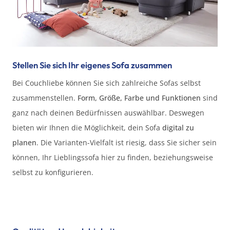
Stellen Sie sich Ihr eigenes Sofa zusammen
Bei Couchliebe können Sie sich zahlreiche Sofas selbst
zusammenstellen.
Form, Größe, Farbe und Funktionen
sind
ganz nach deinen Bedürfnissen auswählbar. Deswegen
bieten wir Ihnen die Möglichkeit, dein Sofa
digital zu
planen
. Die Varianten-Vielfalt ist riesig, dass Sie sicher sein
können, Ihr Lieblingssofa hier zu finden, beziehungsweise
selbst zu konfigurieren.