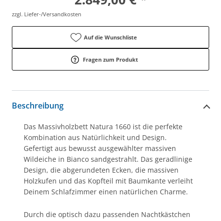
zzgl. Liefer-/Versandkosten
Auf die Wunschliste
Fragen zum Produkt
Beschreibung
Das Massivholzbett Natura 1660 ist die perfekte
Kombination aus Natürlichkeit und Design.
Gefertigt aus bewusst ausgewählter massiven
Wildeiche in Bianco sandgestrahlt. Das geradlinige
Design, die abgerundeten Ecken, die massiven
Holzkufen und das Kopfteil mit Baumkante verleiht
Deinem Schlafzimmer einen natürlichen Charme.
Durch die optisch dazu passenden Nachtkästchen