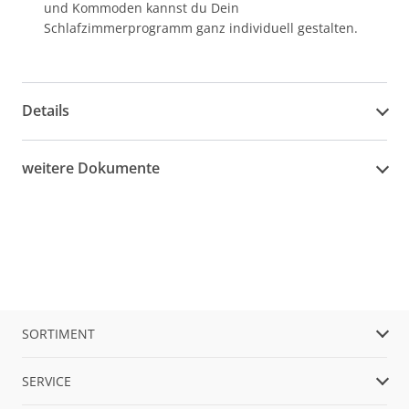
und Kommoden kannst du Dein
Schlafzimmerprogramm ganz individuell gestalten.
Details
weitere Dokumente
SORTIMENT
SERVICE