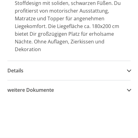
Stoffdesign mit soliden, schwarzen Füßen. Du
profitierst von motorischer Ausstattung,
Matratze und Topper für angenehmen
Liegekomfort. Die Liegefläche ca. 180x200 cm
bietet Dir großzügigen Platz für erholsame
Nächte. Ohne Auflagen, Zierkissen und
Dekoration
Details
weitere Dokumente