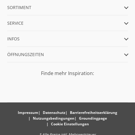
SORTIMENT
SERVICE
INFOS
ÖFFNUNGSZEITEN
Finde mehr Inspiration:
Impressum
Datenschutz
Barrierefreiheitserklärung
Nutzungsbedingungen
Groundingpage
Cookie Einstellungen
* Alle Preise inkl. Mehrwertsteuer