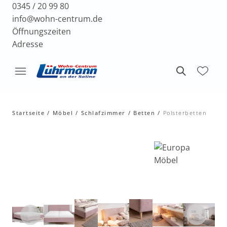
0345 / 20 99 80
info@wohn-centrum.de
Öffnungszeiten
Adresse
Startseite
Möbel
Schlafzimmer
Betten
Polsterbetten