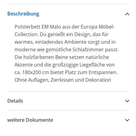
Beschreibung
Polsterbett EM Malo aus der Europa Möbel-
Collection. Du genießt ein Design, das für
warmes, einladendes Ambiente sorgt und in
moderne wie gemütliche Schlafzimmer passt.
Die holzfarbenen Beine setzen natürliche
Akzente und die großzügige Liegefläche von
ca. 180x200 cm bietet Platz zum Entspannen.
Ohne Auflagen, Zierkissen und Dekoration
Details
weitere Dokumente