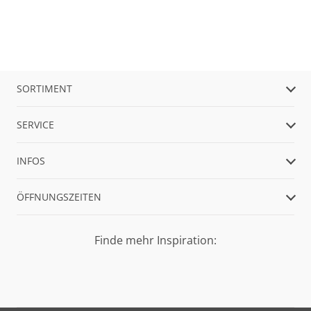
SORTIMENT
SERVICE
INFOS
ÖFFNUNGSZEITEN
Finde mehr Inspiration: