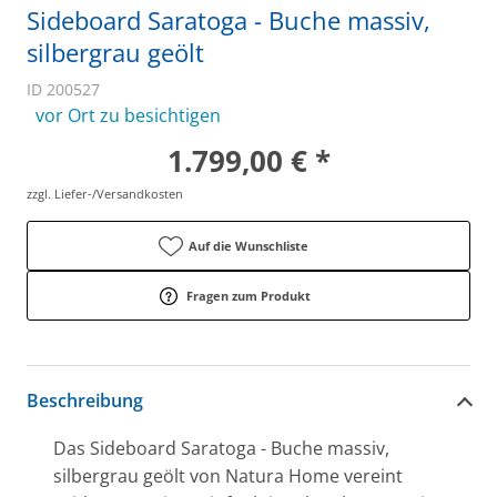
Sideboard Saratoga - Buche massiv,
silbergrau geölt
ID 200527
vor Ort zu besichtigen
1.799,00 € *
zzgl. Liefer-/Versandkosten
Auf die Wunschliste
Fragen zum Produkt
Beschreibung
Das Sideboard Saratoga - Buche massiv,
silbergrau geölt von Natura Home vereint