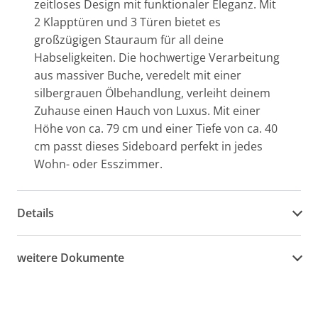
zeitloses Design mit funktionaler Eleganz. Mit
2 Klapptüren und 3 Türen bietet es
großzügigen Stauraum für all deine
Habseligkeiten. Die hochwertige Verarbeitung
aus massiver Buche, veredelt mit einer
silbergrauen Ölbehandlung, verleiht deinem
Zuhause einen Hauch von Luxus. Mit einer
Höhe von ca. 79 cm und einer Tiefe von ca. 40
cm passt dieses Sideboard perfekt in jedes
Wohn- oder Esszimmer.
Details
weitere Dokumente