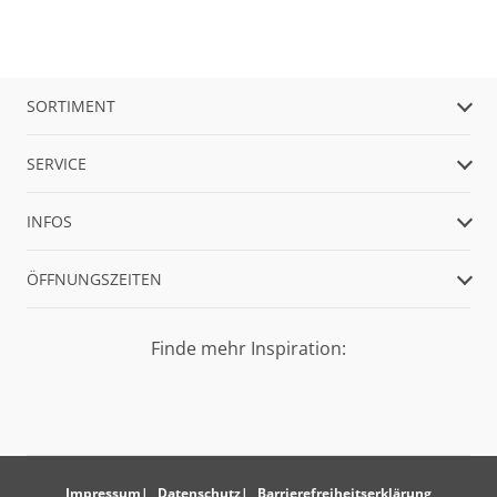
SORTIMENT
SERVICE
INFOS
ÖFFNUNGSZEITEN
Finde mehr Inspiration:
Impressum
Datenschutz
Barrierefreiheitserklärung