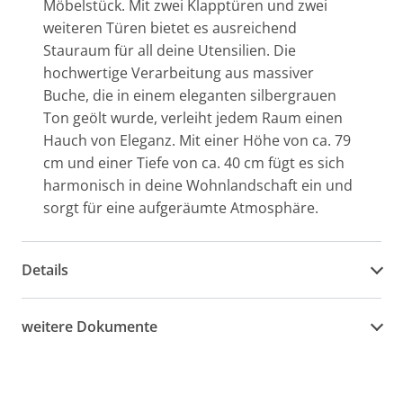
Möbelstück. Mit zwei Klapptüren und zwei
weiteren Türen bietet es ausreichend
Stauraum für all deine Utensilien. Die
hochwertige Verarbeitung aus massiver
Buche, die in einem eleganten silbergrauen
Ton geölt wurde, verleiht jedem Raum einen
Hauch von Eleganz. Mit einer Höhe von ca. 79
cm und einer Tiefe von ca. 40 cm fügt es sich
harmonisch in deine Wohnlandschaft ein und
sorgt für eine aufgeräumte Atmosphäre.
Details
weitere Dokumente