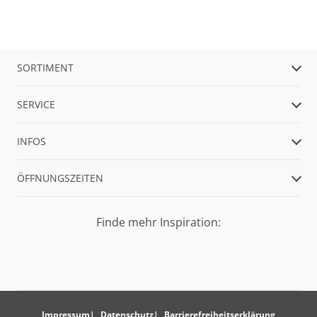
SORTIMENT
SERVICE
INFOS
ÖFFNUNGSZEITEN
Finde mehr Inspiration:
Impressum
Datenschutz
Barrierefreiheitserklärung