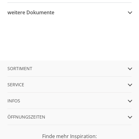
weitere Dokumente
SORTIMENT
SERVICE
INFOS
ÖFFNUNGSZEITEN
Finde mehr Inspiration: