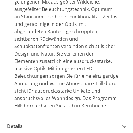
gelungenen Mix aus geölter Wildeiche,
ausgefeilter Beleuchtungstechnik, Optimum
an Stauraum und hoher Funktionalität. Zeitlos
und geradlinige in der Optik, mit
abgerundeten Kanten, geschroppten,
sichtbaren Rückwänden und
Schubkastenfronten verbinden sich stilsicher
Design und Natur. Sie verleihen den
Elementen zusätzlich eine ausdrucksstarke,
massive Optik. Mit integrierten LED
Beleuchtungen sorgen Sie für eine einzigartige
Anmutung und warme Atmosphäre. Hillsboro
steht für ausdrucksstarke Unikate und
anspruchsvolles Wohndesign. Das Programm
Hillsboro erhalten Sie auch in Kernbuche.
Details