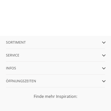
SORTIMENT
SERVICE
INFOS
ÖFFNUNGSZEITEN
Finde mehr Inspiration: