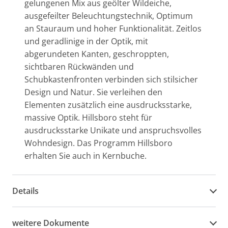
gelungenen Mix aus geölter Wildeiche,
ausgefeilter Beleuchtungstechnik, Optimum
an Stauraum und hoher Funktionalität. Zeitlos
und geradlinige in der Optik, mit
abgerundeten Kanten, geschroppten,
sichtbaren Rückwänden und
Schubkastenfronten verbinden sich stilsicher
Design und Natur. Sie verleihen den
Elementen zusätzlich eine ausdrucksstarke,
massive Optik. Hillsboro steht für
ausdrucksstarke Unikate und anspruchsvolles
Wohndesign. Das Programm Hillsboro
erhalten Sie auch in Kernbuche.
Details
weitere Dokumente