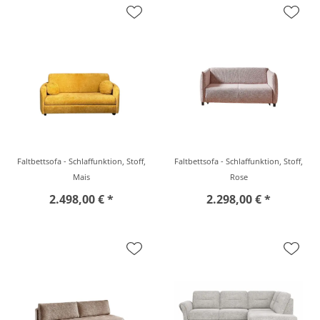
Faltbettsofa - Schlaffunktion, Stoff,
Faltbettsofa - Schlaffunktion, Stoff,
Mais
Rose
2.498,00 € *
2.298,00 € *