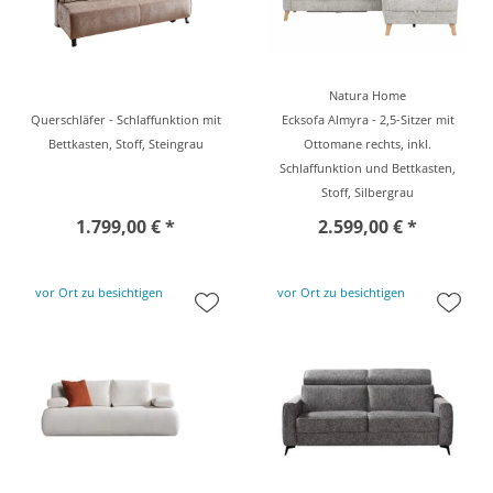
Natura Home
Querschläfer - Schlaffunktion mit
Ecksofa Almyra - 2,5-Sitzer mit
Bettkasten, Stoff, Steingrau
Ottomane rechts, inkl.
Schlaffunktion und Bettkasten,
Stoff, Silbergrau
1.799,00 € *
2.599,00 € *
vor Ort zu besichtigen
vor Ort zu besichtigen