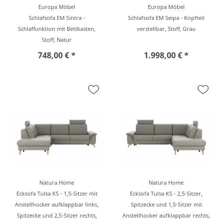
Europa Möbel
Europa Möbel
Schlafsofa EM Sintra -
Schlafsofa EM Seipa - Kopfteil
Schlaffunktion mit Bettkasten,
verstellbar, Stoff, Grau
Stoff, Natur
748,00 € *
1.998,00 € *
Natura Home
Natura Home
Ecksofa Tulsa KS - 1,5-Sitzer mit
Ecksofa Tulsa KS - 2,5-Sitzer,
Anstellhocker aufklappbar links,
Spitzecke und 1,5-Sitzer mit
Spitzecke und 2,5-Sitzer rechts,
Anstellhocker aufklappbar rechts,