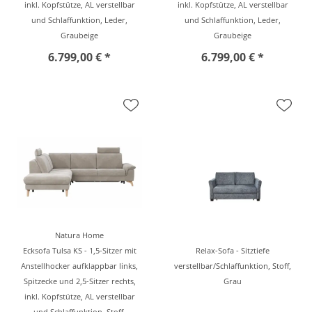
inkl. Kopfstütze, AL verstellbar
inkl. Kopfstütze, AL verstellbar
und Schlaffunktion, Leder,
und Schlaffunktion, Leder,
Graubeige
Graubeige
6.799,00 € *
6.799,00 € *
Natura Home
Ecksofa Tulsa KS - 1,5-Sitzer mit
Relax-Sofa - Sitztiefe
Anstellhocker aufklappbar links,
verstellbar/Schlaffunktion, Stoff,
Spitzecke und 2,5-Sitzer rechts,
Grau
inkl. Kopfstütze, AL verstellbar
und Schlaffunktion, Stoff,