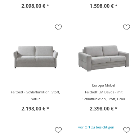
2.098,00 € *
1.598,00 € *
Europa Möbel
Faltbett - Schlaffunktion, Stoff,
Faltbett EM Davos - mit
Natur
Schlaffunktion, Stoff, Grau
2.198,00 € *
2.398,00 € *
vor Ort zu besichtigen