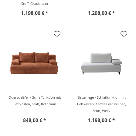
Stoff, Graubraun
1.198,00 € *
1.298,00 € *
Querschläfer - Schlaffunktion mit
Einzelliege - Schlaffunktion mit
Bettkasten, Stoff, Rotbraun
Bettkasten, Armteil verstellbar,
Stoff, Weiß
848,00 € *
1.198,00 € *