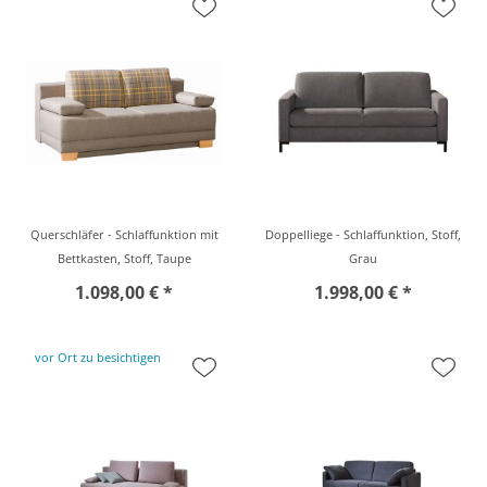
Querschläfer - Schlaffunktion mit
Doppelliege - Schlaffunktion, Stoff,
Bettkasten, Stoff, Taupe
Grau
1.098,00 € *
1.998,00 € *
vor Ort zu besichtigen