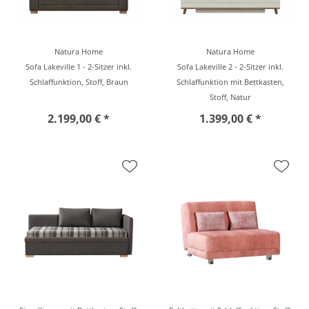
Natura Home
Natura Home
Sofa Lakeville 1 - 2-Sitzer inkl.
Sofa Lakeville 2 - 2-Sitzer inkl.
Schlaffunktion, Stoff, Braun
Schlaffunktion mit Bettkasten,
Stoff, Natur
2.199,00 € *
1.399,00 € *