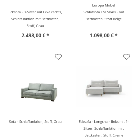
Europa Möbel
Ecksofa - 3-Sitzer mit Ecke rechts,
Schlafsofa EM Mons - mit
Schlaffunktion mit Bettkasten,
Bettkasten, Stoff Beige
Stoff, Grau
2.498,00 € *
1.098,00 € *
Sofa - Schlaffunktion, Stoff, Grau
Ecksofa - Longchair links mit 1-
Sitzer, Schlaffunktion mit
Bettkasten, Stoff, Creme