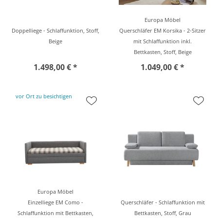
Europa Möbel
Doppelliege - Schlaffunktion, Stoff,
Querschläfer EM Korsika - 2-Sitzer
Beige
mit Schlaffunktion inkl.
Bettkasten, Stoff, Beige
1.498,00 € *
1.049,00 € *
vor Ort zu besichtigen
Europa Möbel
Einzelliege EM Como -
Querschläfer - Schlaffunktion mit
Schlaffunktion mit Bettkasten,
Bettkasten, Stoff, Grau