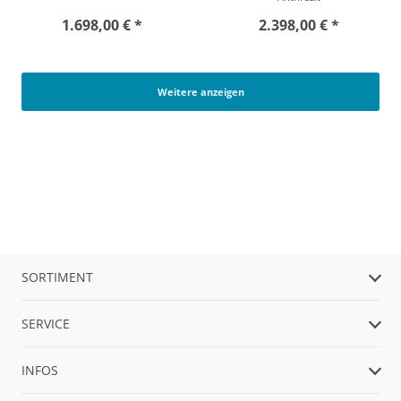
1.698,00 € *
2.398,00 € *
Weitere anzeigen
SORTIMENT
SERVICE
INFOS