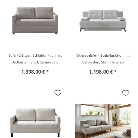
Sofa - 2-Sitzer, Schlaffunktion mit
Querschläfer - Schlaffunktion mit
Bettkasten, Stoff, Cappuccino
Bettkasten, Stoff, Hellgrau
1.398,00 € *
1.198,00 € *