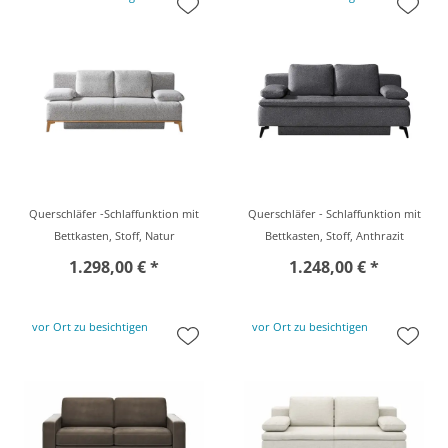
Querschläfer -Schlaffunktion mit
Querschläfer - Schlaffunktion mit
Bettkasten, Stoff, Natur
Bettkasten, Stoff, Anthrazit
1.298,00 € *
1.248,00 € *
vor Ort zu besichtigen
vor Ort zu besichtigen