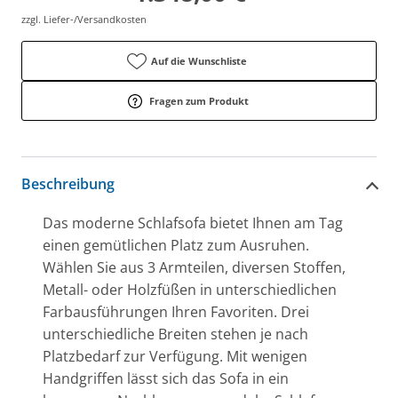
zzgl. Liefer-/Versandkosten
Auf die Wunschliste
Fragen zum Produkt
Beschreibung
Das moderne Schlafsofa bietet Ihnen am Tag
einen gemütlichen Platz zum Ausruhen.
Wählen Sie aus 3 Armteilen, diversen Stoffen,
Metall- oder Holzfüßen in unterschiedlichen
Farbausführungen Ihren Favoriten. Drei
unterschiedliche Breiten stehen je nach
Platzbedarf zur Verfügung. Mit wenigen
Handgriffen lässt sich das Sofa in ein