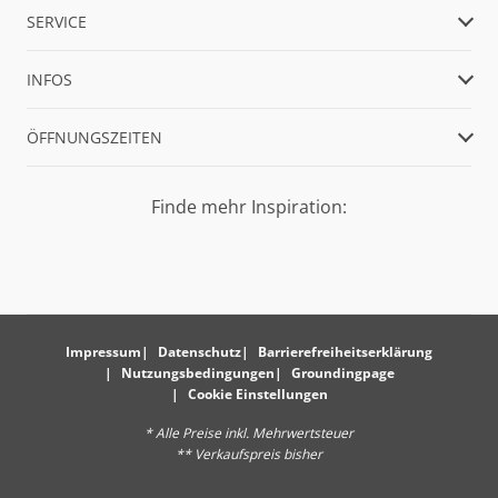
SERVICE
INFOS
ÖFFNUNGSZEITEN
Finde mehr Inspiration:
Impressum
Datenschutz
Barrierefreiheitserklärung
Nutzungsbedingungen
Groundingpage
Cookie Einstellungen
* Alle Preise inkl. Mehrwertsteuer
** Verkaufspreis bisher