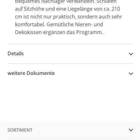
bequemes Nachlager verwandeln. Schlafen
auf Sitzhöhe und eine Liegelänge von ca. 210
cm ist nicht nur praktisch, sondern auch sehr
komfortabel. Gemütliche Nieren- und
Dekokissen ergänzen das Programm.
Details
weitere Dokumente
SORTIMENT