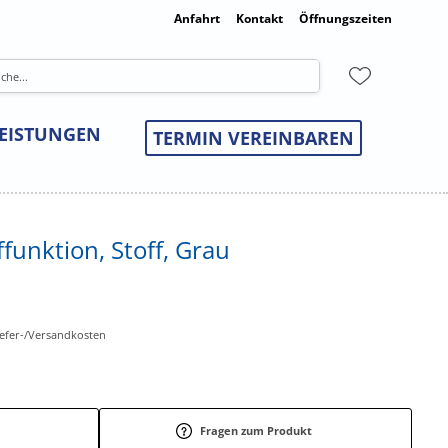
Anfahrt
Kontakt
Öffnungszeiten
LEISTUNGEN
TERMIN VEREINBAREN
ffunktion, Stoff, Grau
Liefer-/Versandkosten
Fragen zum Produkt