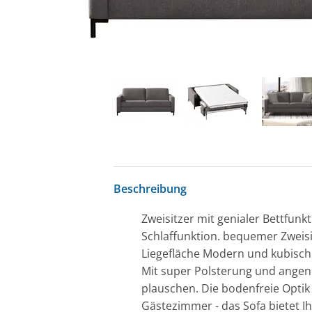
Beschreibung
Zweisitzer mit genialer Bettfunkt
Schlaffunktion. bequemer Zweis
Liegefläche Modern und kubisch 
Mit super Polsterung und ange
plauschen. Die bodenfreie Optik
Gästezimmer - das Sofa bietet I