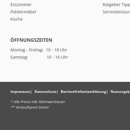
Esszimmer
Ratgeber Tipp
Polstermöbel
Serviceleistu
Küche
ÖFFNUNGSZEITEN
Montag - Freitag: 10 - 18 Uhr
Samstag: 10 - 16 Uhr
Impressum
Datenschutz
Barrierefreiheitserklärung
Nutzungsb
* Alle Preise inkl. Mehrwertsteuer
** Verkaufspreis bisher