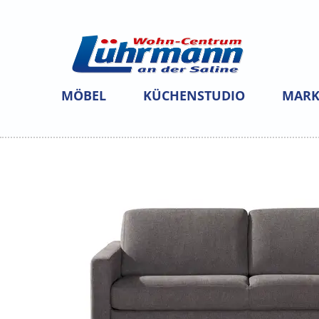
MÖBEL
KÜCHENSTUDIO
MARK