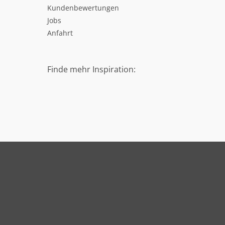
Kundenbewertungen
Jobs
Anfahrt
Finde mehr Inspiration: