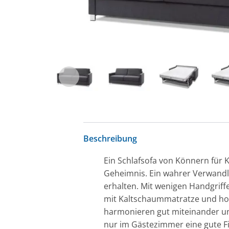
Beschreibung
Ein Schlafsofa von Könnern für K
Geheimnis. Ein wahrer Verwandl
erhalten. Mit wenigen Handgriffe
mit Kaltschaummatratze und hoh
harmonieren gut miteinander und
nur im Gästezimmer eine gute Fi