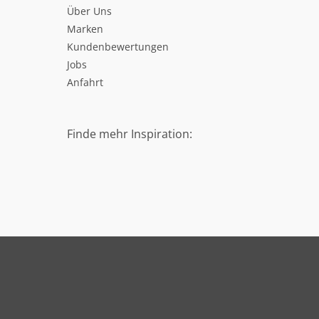
Über Uns
Marken
Kundenbewertungen
Jobs
Anfahrt
Finde mehr Inspiration: