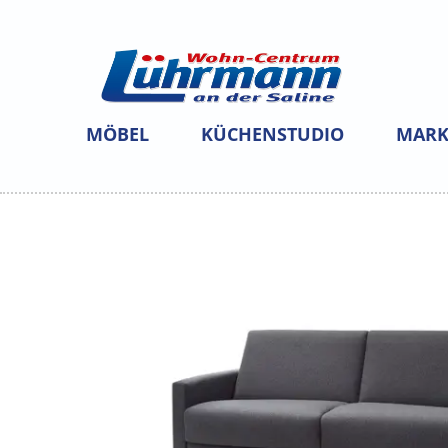
MÖBEL
KÜCHENSTUDIO
MARK