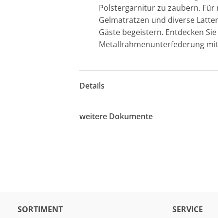
Polstergarnitur zu zaubern. Für
Gelmatratzen und diverse Lattenr
Gäste begeistern. Entdecken Sie
Metallrahmenunterfederung mit 
Details
weitere Dokumente
SORTIMENT
SERVICE