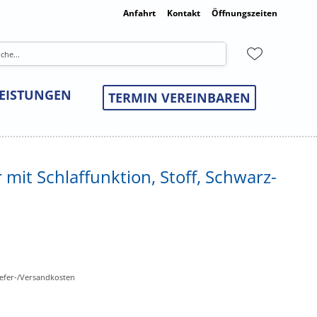
Anfahrt
Kontakt
Öffnungszeiten
LEISTUNGEN
TERMIN VEREINBAREN
r mit Schlaffunktion, Stoff, Schwarz-
Liefer-/Versandkosten