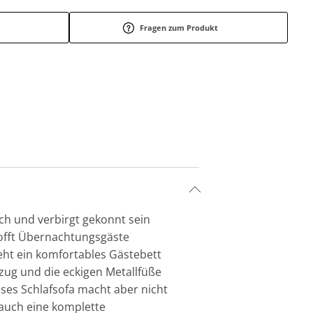
Fragen zum Produkt
ich und verbirgt gekonnt sein
hofft Übernachtungsgäste
teht ein komfortables Gästebett
zug und die eckigen Metallfüße
ses Schlafsofa macht aber nicht
 auch eine komplette