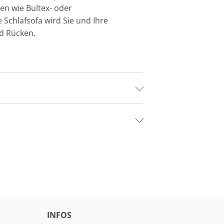
en wie Bultex- oder
 Schlafsofa wird Sie und Ihre
nd Rücken.
INFOS