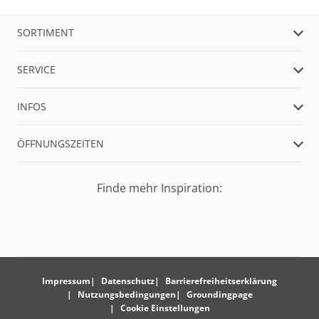
SORTIMENT
SERVICE
INFOS
ÖFFNUNGSZEITEN
Finde mehr Inspiration:
Impressum
Datenschutz
Barrierefreiheitserklärung
Nutzungsbedingungen
Groundingpage
Cookie Einstellungen