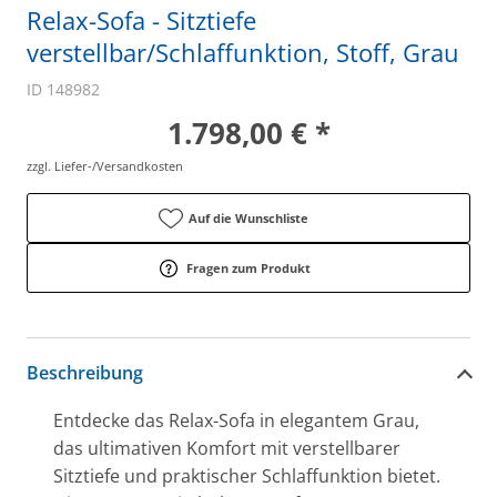
Relax-Sofa - Sitztiefe
verstellbar/Schlaffunktion, Stoff, Grau
ID 148982
1.798,00 € *
zzgl. Liefer-/Versandkosten
Auf die Wunschliste
Fragen zum Produkt
Beschreibung
Entdecke das Relax-Sofa in elegantem Grau,
das ultimativen Komfort mit verstellbarer
Sitztiefe und praktischer Schlaffunktion bietet.