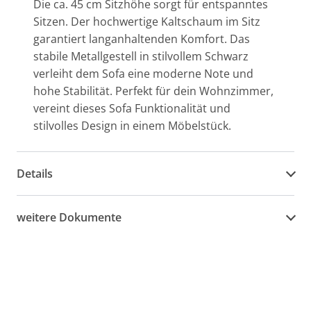
Die ca. 45 cm Sitzhöhe sorgt für entspanntes
Sitzen. Der hochwertige Kaltschaum im Sitz
garantiert langanhaltenden Komfort. Das
stabile Metallgestell in stilvollem Schwarz
verleiht dem Sofa eine moderne Note und
hohe Stabilität. Perfekt für dein Wohnzimmer,
vereint dieses Sofa Funktionalität und
stilvolles Design in einem Möbelstück.
Details
weitere Dokumente