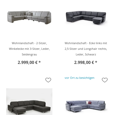
Wohnlandschaft - 2-Sitzer,
Wohnlandschaft - Ecke links mit
Winkelecke mit 3-Sitzer, Leder,
2,5-Sitzer und Longchair rechts,
Seidengrau
Leder, Schwarz
2.999,00 € *
2.998,00 € *
vor Ort zu besichtigen