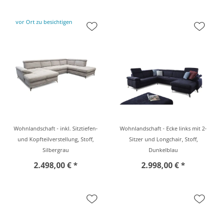
vor Ort zu besichtigen
Wohnlandschaft - inkl. Sitztiefen-
Wohnlandschaft - Ecke links mit 2-
und Kopfteilverstellung, Stoff,
Sitzer und Longchair, Stoff,
Silbergrau
Dunkelblau
2.498,00 € *
2.998,00 € *