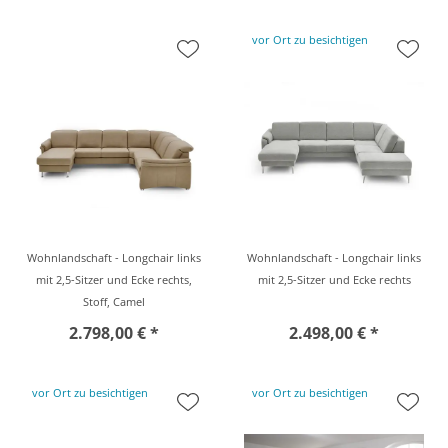
vor Ort zu besichtigen
Wohnlandschaft - Longchair links
Wohnlandschaft - Longchair links
mit 2,5-Sitzer und Ecke rechts,
mit 2,5-Sitzer und Ecke rechts
Stoff, Camel
2.798,00 € *
2.498,00 € *
vor Ort zu besichtigen
vor Ort zu besichtigen