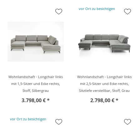
vor Ort zu besichtigen
Wohnlandschaft - Longchair links
Wohnlandschaft - Longchair links
mit 1,5-Sitzer und Ecke rechts,
mit 2,5-Sitzer und Ecke rechts,
Stoff, Silbergrau
Sitztiefe verstellbar, Stoff, Grau
3.798,00 € *
2.798,00 € *
vor Ort zu besichtigen