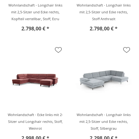
Wohnlandschaft - Longchair links
Wohnlandschaft - Longchair links
mit 2,5-Sitzer und Ecke rechts,
mit 2,5-Sitzer und Ecke rechts,
Kopfteil vertellbar, Stoff, Ecru
Stoff Anthrazit
2.798,00 € *
2.798,00 € *
Wohnlandschaft - Ecke links mit 2-
Wohnlandschaft - Longchair links
Sitzer und Longchair rechts, Stoff,
mit 2,5-Sitzer und Ecke rechts,
Weinrot
Stoff, Silbergrau
2.998,00 € *
2.298,00 € *