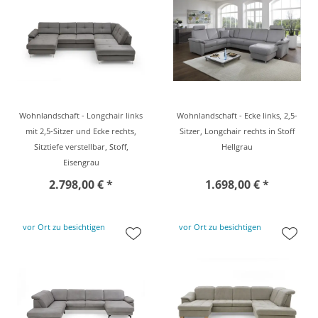
Wohnlandschaft - Longchair links
Wohnlandschaft - Ecke links, 2,5-
mit 2,5-Sitzer und Ecke rechts,
Sitzer, Longchair rechts in Stoff
Sitztiefe verstellbar, Stoff,
Hellgrau
Eisengrau
2.798,00 € *
1.698,00 € *
vor Ort zu besichtigen
vor Ort zu besichtigen