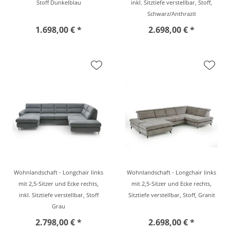
Stoff Dunkelblau
inkl. Sitztiefe verstellbar, Stoff,
Schwarz/Anthrazit
1.698,00 € *
2.698,00 € *
Wohnlandschaft - Longchair links
Wohnlandschaft - Longchair links
mit 2,5-Sitzer und Ecke rechts,
mit 2,5-Sitzer und Ecke rechts,
inkl. Sitztiefe verstellbar, Stoff
Sitztiefe verstellbar, Stoff, Granit
Grau
2.798,00 € *
2.698,00 € *