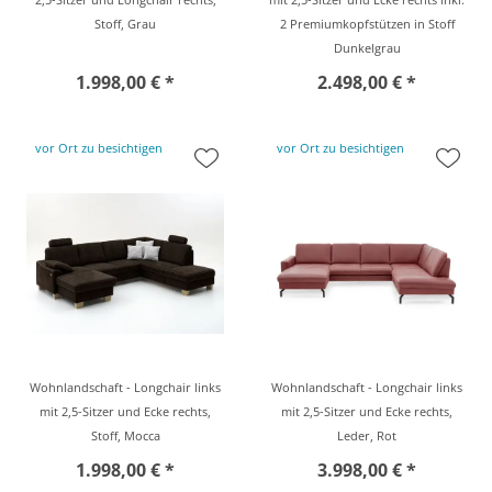
Stoff, Grau
2 Premiumkopfstützen in Stoff
Dunkelgrau
1.998,00 € *
2.498,00 € *
vor Ort zu besichtigen
vor Ort zu besichtigen
Wohnlandschaft - Longchair links
Wohnlandschaft - Longchair links
mit 2,5-Sitzer und Ecke rechts,
mit 2,5-Sitzer und Ecke rechts,
Stoff, Mocca
Leder, Rot
1.998,00 € *
3.998,00 € *