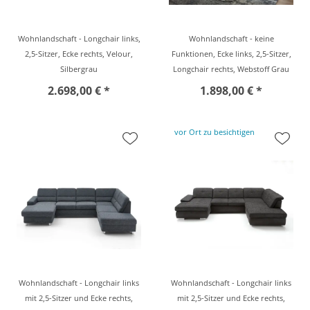
Wohnlandschaft - Longchair links,
Wohnlandschaft - keine
2,5-Sitzer, Ecke rechts, Velour,
Funktionen, Ecke links, 2,5-Sitzer,
Silbergrau
Longchair rechts, Webstoff Grau
2.698,00 € *
1.898,00 € *
vor Ort zu besichtigen
Wohnlandschaft - Longchair links
Wohnlandschaft - Longchair links
mit 2,5-Sitzer und Ecke rechts,
mit 2,5-Sitzer und Ecke rechts,