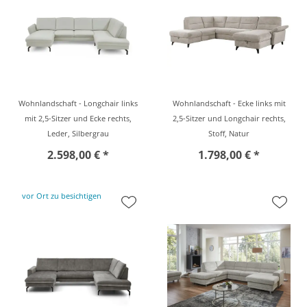
Wohnlandschaft - Longchair links
Wohnlandschaft - Ecke links mit
mit 2,5-Sitzer und Ecke rechts,
2,5-Sitzer und Longchair rechts,
Leder, Silbergrau
Stoff, Natur
2.598,00 € *
1.798,00 € *
vor Ort zu besichtigen