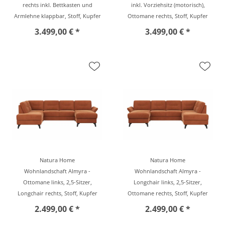
rechts inkl. Bettkasten und
inkl. Vorziehsitz (motorisch),
Armlehne klappbar, Stoff, Kupfer
Ottomane rechts, Stoff, Kupfer
3.499,00 € *
3.499,00 € *
Natura Home
Natura Home
Wohnlandschaft Almyra -
Wohnlandschaft Almyra -
Ottomane links, 2,5-Sitzer,
Longchair links, 2,5-Sitzer,
Longchair rechts, Stoff, Kupfer
Ottomane rechts, Stoff, Kupfer
2.499,00 € *
2.499,00 € *