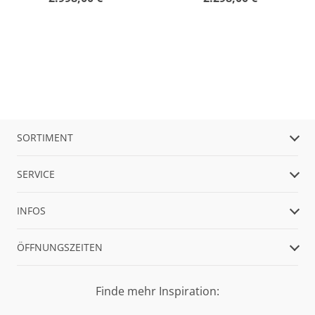
SORTIMENT
SERVICE
INFOS
ÖFFNUNGSZEITEN
Finde mehr Inspiration: