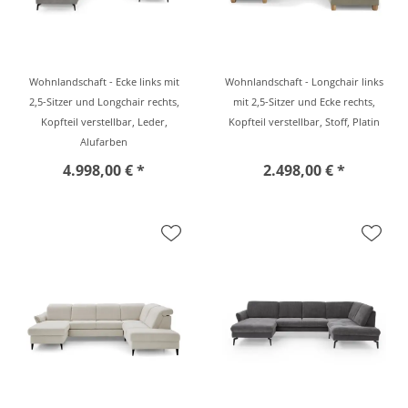
Wohnlandschaft - Ecke links mit
Wohnlandschaft - Longchair links
2,5-Sitzer und Longchair rechts,
mit 2,5-Sitzer und Ecke rechts,
Kopfteil verstellbar, Leder,
Kopfteil verstellbar, Stoff, Platin
Alufarben
4.998,00 € *
2.498,00 € *