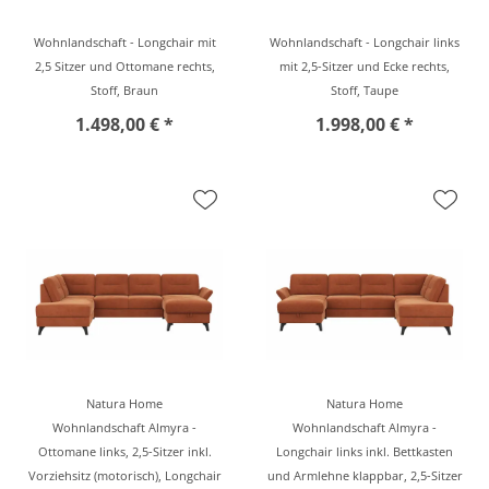
Wohnlandschaft - Longchair mit
Wohnlandschaft - Longchair links
2,5 Sitzer und Ottomane rechts,
mit 2,5-Sitzer und Ecke rechts,
Stoff, Braun
Stoff, Taupe
1.498,00 € *
1.998,00 € *
Natura Home
Natura Home
Wohnlandschaft Almyra -
Wohnlandschaft Almyra -
Ottomane links, 2,5-Sitzer inkl.
Longchair links inkl. Bettkasten
Vorziehsitz (motorisch), Longchair
und Armlehne klappbar, 2,5-Sitzer