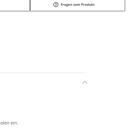
Fragen zum Produkt
olen ein.