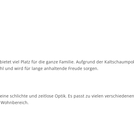
tet viel Platz für die ganze Familie. Aufgrund der Kaltschaumpol
hl und wird für lange anhaltende Freude sorgen.
ine schlichte und zeitlose Optik. Es passt zu vielen verschiedenen
 Wohnbereich.