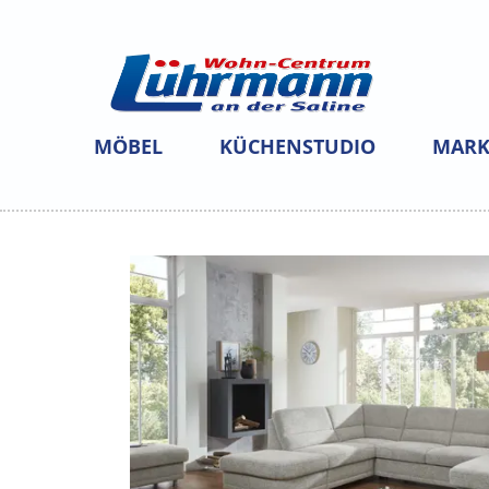
MÖBEL
KÜCHENSTUDIO
MARK