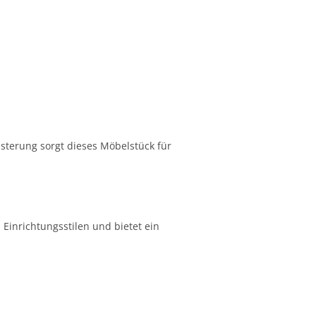
sterung sorgt dieses Möbelstück für
 Einrichtungsstilen und bietet ein