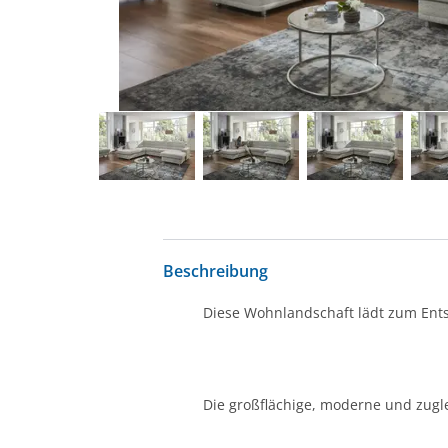
Beschreibung
Diese Wohnlandschaft lädt zum Ent
Die großflächige, moderne und zugle