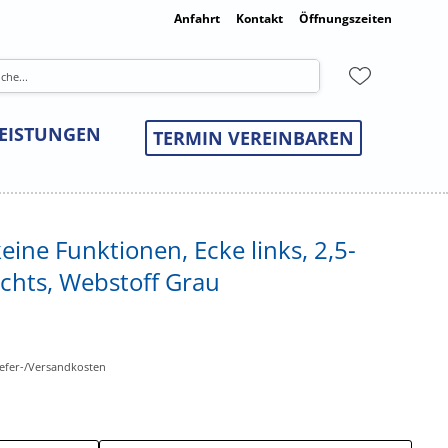
Anfahrt
Kontakt
Öffnungszeiten
LEISTUNGEN
TERMIN VEREINBAREN
ine Funktionen, Ecke links, 2,5-
echts, Webstoff Grau
Liefer-/Versandkosten