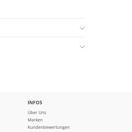
INFOS
Über Uns
Marken
Kundenbewertungen