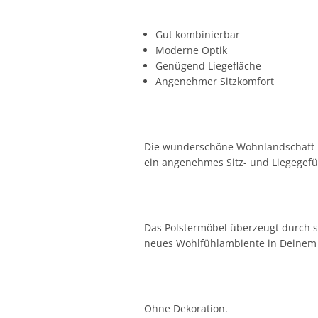
Gut kombinierbar
Moderne Optik
Genügend Liegefläche
Angenehmer Sitzkomfort
Die wunderschöne Wohnlandschaft bie
ein angenehmes Sitz- und Liegegefü
Das Polstermöbel überzeugt durch se
neues Wohlfühlambiente in Deinem
Ohne Dekoration.