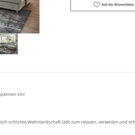
Auf die Wunschliste
spannen ein!
ich schlichte Wohnlandschaft lädt zum relaxen, verweilen und erh