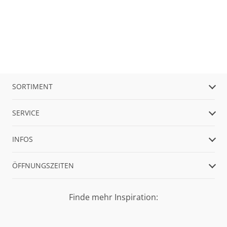
SORTIMENT
SERVICE
INFOS
ÖFFNUNGSZEITEN
Finde mehr Inspiration: