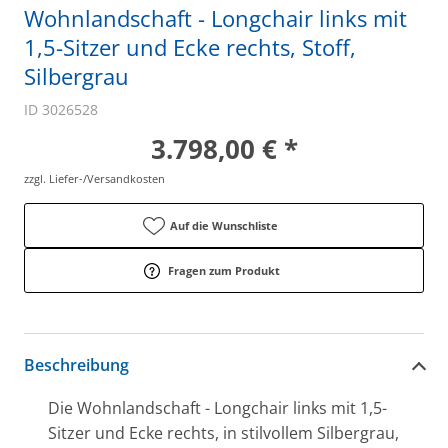
Wohnlandschaft - Longchair links mit
1,5-Sitzer und Ecke rechts, Stoff,
Silbergrau
ID 3026528
3.798,00 € *
zzgl. Liefer-/Versandkosten
Auf die Wunschliste
Fragen zum Produkt
Beschreibung
Die Wohnlandschaft - Longchair links mit 1,5-
Sitzer und Ecke rechts, in stilvollem Silbergrau,