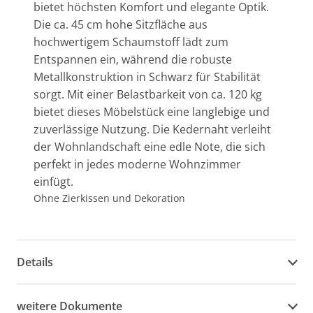
bietet höchsten Komfort und elegante Optik.
Die ca. 45 cm hohe Sitzfläche aus
hochwertigem Schaumstoff lädt zum
Entspannen ein, während die robuste
Metallkonstruktion in Schwarz für Stabilität
sorgt. Mit einer Belastbarkeit von ca. 120 kg
bietet dieses Möbelstück eine langlebige und
zuverlässige Nutzung. Die Kedernaht verleiht
der Wohnlandschaft eine edle Note, die sich
perfekt in jedes moderne Wohnzimmer
einfügt.
Ohne Zierkissen und Dekoration
Details
weitere Dokumente