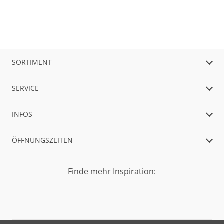
SORTIMENT
SERVICE
INFOS
ÖFFNUNGSZEITEN
Finde mehr Inspiration: