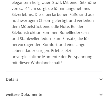
elegantem hellgrauen Stoff. Mit einer Sitzhöhe
von ca. 44 cm sorgt sie für ein angenehmes
Sitzerlebnis. Die silberfarbenen Füße sind aus
hochwertigem Chrom gefertigt und verleihen
dem Möbelstück eine edle Note. Bei der
Sitzkonstruktion kommen Bonellfederkern
und Stahlwellenfedern zum Einsatz, die für
hervorragenden Komfort und eine lange
Lebensdauer sorgen. Erlebe jetzt
unvergleichliche Momente der Entspannung
mit dieser Wohnlandschaft!
Details
weitere Dokumente