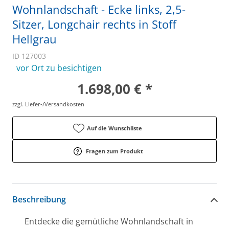
Wohnlandschaft - Ecke links, 2,5-
Sitzer, Longchair rechts in Stoff
Hellgrau
ID 127003
vor Ort zu besichtigen
1.698,00 € *
zzgl. Liefer-/Versandkosten
Auf die Wunschliste
Fragen zum Produkt
Beschreibung
Entdecke die gemütliche Wohnlandschaft in