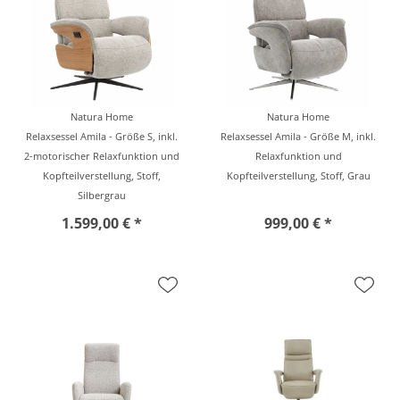
Natura Home
Natura Home
Relaxsessel Amila - Größe S, inkl.
Relaxsessel Amila - Größe M, inkl.
2-motorischer Relaxfunktion und
Relaxfunktion und
Kopfteilverstellung, Stoff,
Kopfteilverstellung, Stoff, Grau
Silbergrau
1.599,00 € *
999,00 € *