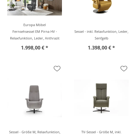
Europa Möbel
Fernsehsessel EM Pirna HV -
Sessel - inkl. Relaxfunktion, Leder,
Relaxfunktion, Leder, Anthrazit
Senfgelb
1.998,00 € *
1.398,00 € *
Sessel - Größe M, Relaxfunktion,
TV-Sessel - Größe M, inkl.