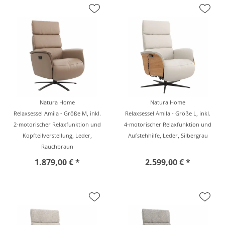
Natura Home
Natura Home
Relaxsessel Amila - Größe M, inkl.
Relaxsessel Amila - Größe L, inkl.
2-motorischer Relaxfunktion und
4-motorischer Relaxfunktion und
Kopfteilverstellung, Leder,
Aufstehhilfe, Leder, Silbergrau
Rauchbraun
1.879,00 € *
2.599,00 € *