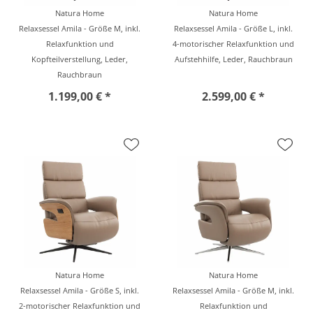
Natura Home
Natura Home
Relaxsessel Amila - Größe M, inkl.
Relaxsessel Amila - Größe L, inkl.
Relaxfunktion und
4-motorischer Relaxfunktion und
Kopfteilverstellung, Leder,
Aufstehhilfe, Leder, Rauchbraun
Rauchbraun
1.199,00 € *
2.599,00 € *
Natura Home
Natura Home
Relaxsessel Amila - Größe S, inkl.
Relaxsessel Amila - Größe M, inkl.
2-motorischer Relaxfunktion und
Relaxfunktion und