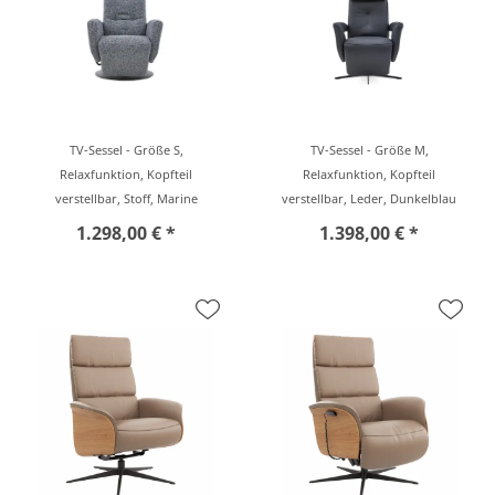
TV-Sessel - Größe S,
TV-Sessel - Größe M,
Relaxfunktion, Kopfteil
Relaxfunktion, Kopfteil
verstellbar, Stoff, Marine
verstellbar, Leder, Dunkelblau
1.298,00 € *
1.398,00 € *