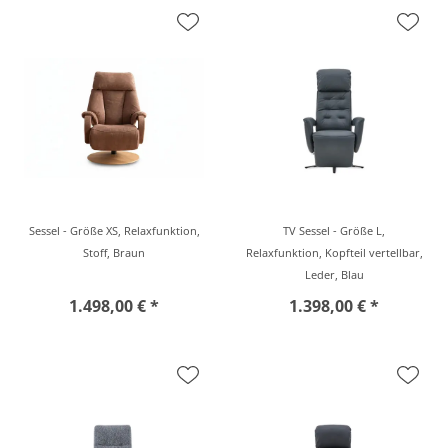
Sessel - Größe XS, Relaxfunktion,
TV Sessel - Größe L,
Stoff, Braun
Relaxfunktion, Kopfteil vertellbar,
Leder, Blau
1.498,00 € *
1.398,00 € *