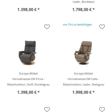
Leder, Bordeaux
1.398,00 € *
1.798,00 € *
vor Ort zu besichtigen
Europa Möbel
Europa Möbel
Fernsehsessel EM Pirna -
Fernsehsessel EM Celle -
Relaxfunktion, Stoff, Dunkelgrau
Relaxfunktion, Leder, Steingrau
1.398,00 € *
1.998,00 € *