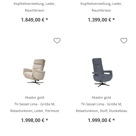
Kopfteilverstellung, Leder,
Kopfteilverstellung, Leder,
Rauchbraun
Rauchbraun
1.849,00 € *
1.399,00 € *
Akador gold
Akador gold
TV-Sessel Lima - Größe M,
TV-Sessel Lima - Größe M,
Relaxfunktion, Leder, Perlmutt
Relaxfunktion, Stoff, Dunkelblau
1.998,00 € *
1.999,00 € *