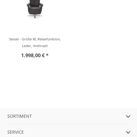
Sessel - Größe M, Relaxfunktion,
Leder, Anthrazit
1.998,00 € *
SORTIMENT
SERVICE