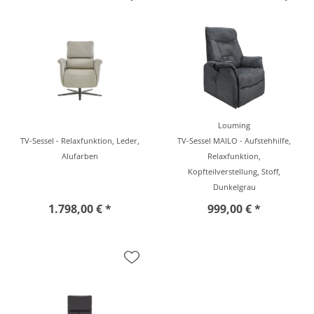
Louming
TV-Sessel - Relaxfunktion, Leder,
TV-Sessel MAILO - Aufstehhilfe,
Alufarben
Relaxfunktion,
Kopfteilverstellung, Stoff,
Dunkelgrau
1.798,00 € *
999,00 € *