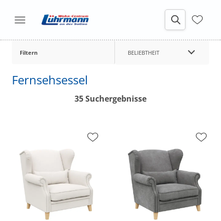
Filtern
BELIEBTHEIT
Fernsehsessel
35 Suchergebnisse