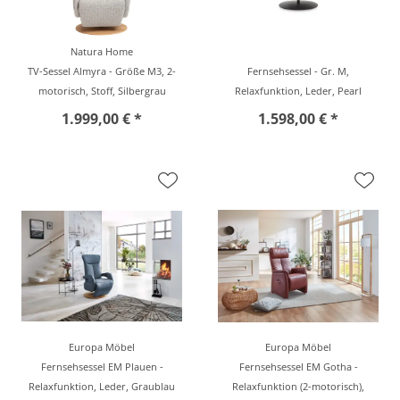
Natura Home
TV-Sessel Almyra - Größe M3, 2-
Fernsehsessel - Gr. M,
motorisch, Stoff, Silbergrau
Relaxfunktion, Leder, Pearl
1.999,00 € *
1.598,00 € *
Europa Möbel
Europa Möbel
Fernsehsessel EM Plauen -
Fernsehsessel EM Gotha -
Relaxfunktion, Leder, Graublau
Relaxfunktion (2-motorisch),