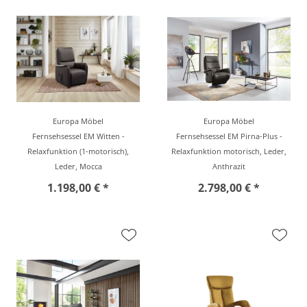
Europa Möbel
Europa Möbel
Fernsehsessel EM Witten -
Fernsehsessel EM Pirna-Plus -
Relaxfunktion (1-motorisch),
Relaxfunktion motorisch, Leder,
Leder, Mocca
Anthrazit
1.198,00 € *
2.798,00 € *