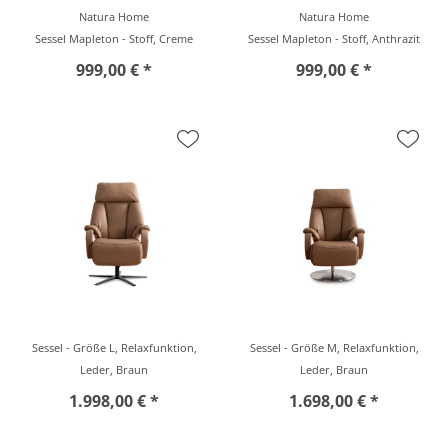
Natura Home
Natura Home
Sessel Mapleton - Stoff, Creme
Sessel Mapleton - Stoff, Anthrazit
999,00 € *
999,00 € *
Sessel - Größe L, Relaxfunktion,
Sessel - Größe M, Relaxfunktion,
Leder, Braun
Leder, Braun
1.998,00 € *
1.698,00 € *