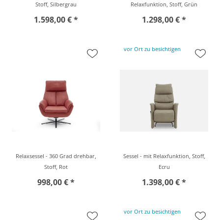
Stoff, Silbergrau
Relaxfunktion, Stoff, Grün
1.598,00 € *
1.298,00 € *
vor Ort zu besichtigen
Relaxsessel - 360 Grad drehbar,
Sessel - mit Relaxfunktion, Stoff,
Stoff, Rot
Ecru
998,00 € *
1.398,00 € *
vor Ort zu besichtigen