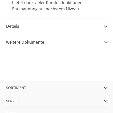
bietet dank vieler Komfortfunktionen
Entspannung auf höchstem Niveau.
Details
weitere Dokumente
SORTIMENT
SERVICE