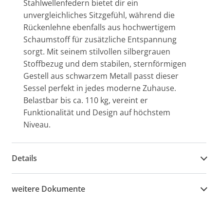
Stahlwellenfedern bietet dir ein
unvergleichliches Sitzgefühl, während die
Rückenlehne ebenfalls aus hochwertigem
Schaumstoff für zusätzliche Entspannung
sorgt. Mit seinem stilvollen silbergrauen
Stoffbezug und dem stabilen, sternförmigen
Gestell aus schwarzem Metall passt dieser
Sessel perfekt in jedes moderne Zuhause.
Belastbar bis ca. 110 kg, vereint er
Funktionalität und Design auf höchstem
Niveau.
Details
weitere Dokumente