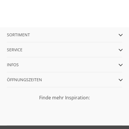
SORTIMENT
SERVICE
INFOS
ÖFFNUNGSZEITEN
Finde mehr Inspiration: