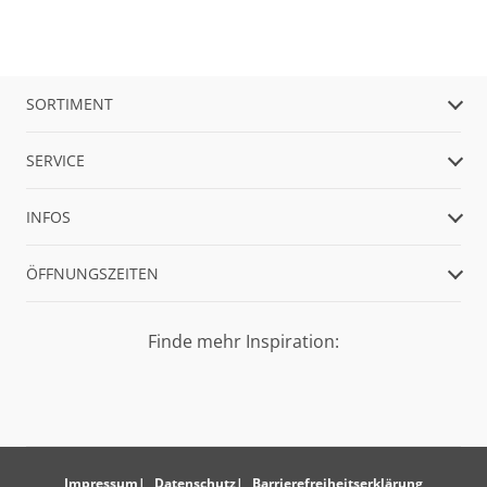
SORTIMENT
SERVICE
INFOS
ÖFFNUNGSZEITEN
Finde mehr Inspiration:
Impressum
Datenschutz
Barrierefreiheitserklärung