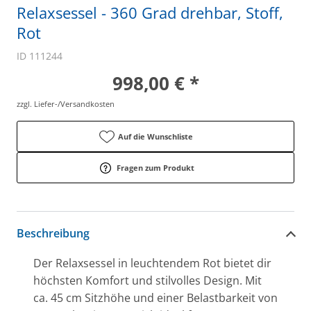
Relaxsessel - 360 Grad drehbar, Stoff,
Rot
ID 111244
998,00 € *
zzgl. Liefer-/Versandkosten
Auf die Wunschliste
Fragen zum Produkt
Beschreibung
Der Relaxsessel in leuchtendem Rot bietet dir
höchsten Komfort und stilvolles Design. Mit
ca. 45 cm Sitzhöhe und einer Belastbarkeit von