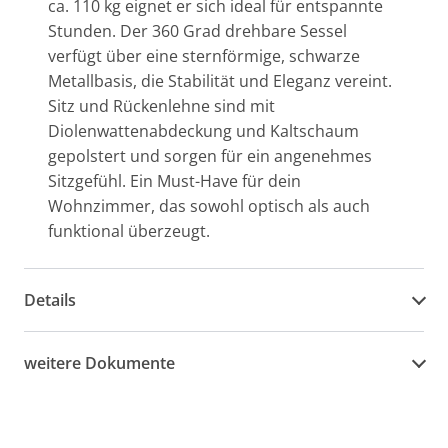
ca. 110 kg eignet er sich ideal für entspannte
Stunden. Der 360 Grad drehbare Sessel
verfügt über eine sternförmige, schwarze
Metallbasis, die Stabilität und Eleganz vereint.
Sitz und Rückenlehne sind mit
Diolenwattenabdeckung und Kaltschaum
gepolstert und sorgen für ein angenehmes
Sitzgefühl. Ein Must-Have für dein
Wohnzimmer, das sowohl optisch als auch
funktional überzeugt.
Details
weitere Dokumente