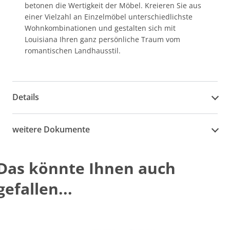
betonen die Wertigkeit der Möbel. Kreieren Sie aus
einer Vielzahl an Einzelmöbel unterschiedlichste
Wohnkombinationen und gestalten sich mit
Louisiana Ihren ganz persönliche Traum vom
romantischen Landhausstil.
Details
weitere Dokumente
Das könnte Ihnen auch
gefallen...