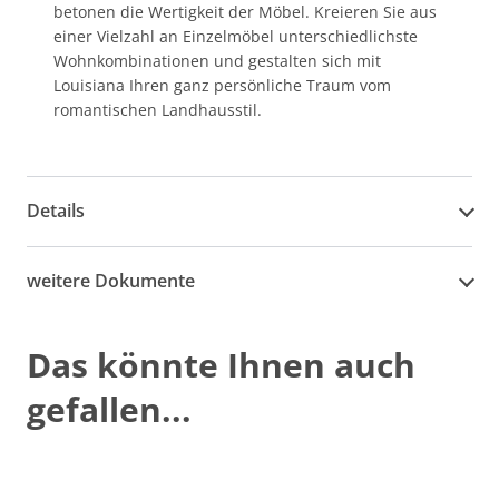
betonen die Wertigkeit der Möbel. Kreieren Sie aus
einer Vielzahl an Einzelmöbel unterschiedlichste
Wohnkombinationen und gestalten sich mit
Louisiana Ihren ganz persönliche Traum vom
romantischen Landhausstil.
Details
weitere Dokumente
Das könnte Ihnen auch
gefallen...