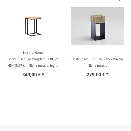
Natura Home
Beistelltisch Farmingdale - LBH ca.
Bestelltisch - LBH ca. 27x27x54 cm,
45x45x67 cm, Eiche massiv, legno
Eiche massiv
349,00 € *
279,00 € *