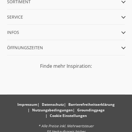
SORTIMENT
SERVICE
INFOS
ÖFFNUNGSZEITEN
Finde mehr Inspiration:
Impressum
Datenschutz
Barrierefreiheitserklärung
Nutzungsbedingungen
Groundingpage
Cookie Einstellungen
* Alle Preise inkl. Mehrwertsteuer
** Verkaufspreis bisher