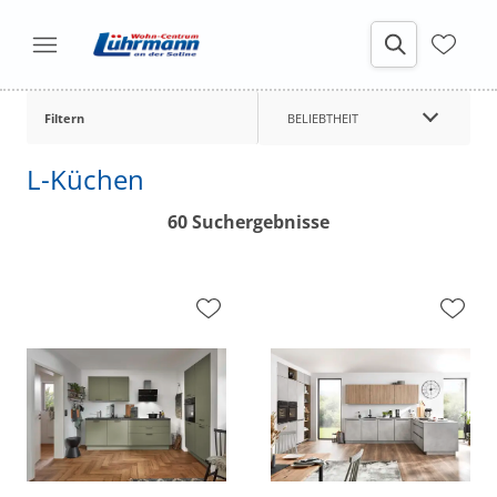
Filtern
BELIEBTHEIT
L-Küchen
60 Suchergebnisse