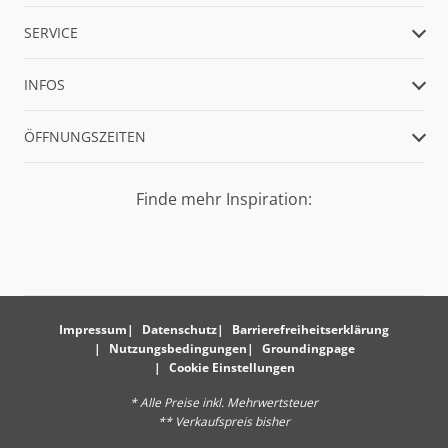
SERVICE
INFOS
ÖFFNUNGSZEITEN
Finde mehr Inspiration:
Impressum
Datenschutz
Barrierefreiheitserklärung
Nutzungsbedingungen
Groundingpage
Cookie Einstellungen
* Alle Preise inkl. Mehrwertsteuer
** Verkaufspreis bisher