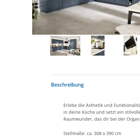
Beschreibung
Erlebe die Ästhetik und Funktionalit
in deine Küche und setzt ein stilvol
Raumwunder, das dir bei der Organis
Stellmaße: ca. 308 x 390 cm