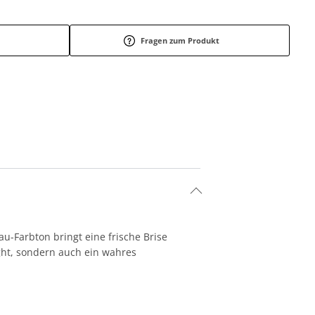
Fragen zum Produkt
au-Farbton bringt eine frische Brise
ight, sondern auch ein wahres