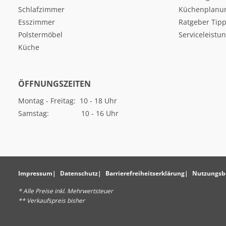
Schlafzimmer
Küchenplanu
Esszimmer
Ratgeber Tipp
Polstermöbel
Serviceleistu
Küche
ÖFFNUNGSZEITEN
Montag - Freitag: 10 - 18 Uhr
Samstag: 10 - 16 Uhr
Impressum
Datenschutz
Barrierefreiheitserklärung
Nutzungsb
* Alle Preise inkl. Mehrwertsteuer
** Verkaufspreis bisher