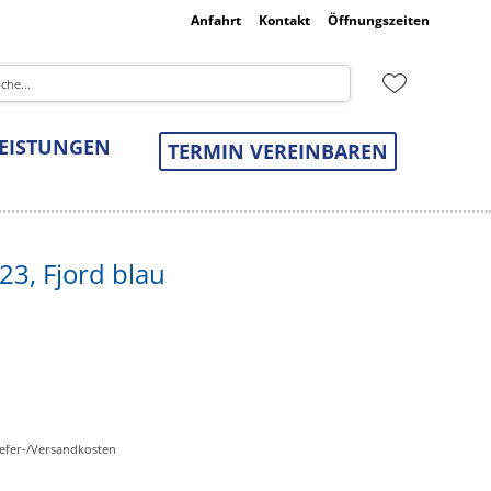
Anfahrt
Kontakt
Öffnungszeiten
LEISTUNGEN
TERMIN VEREINBAREN
23, Fjord blau
Liefer-/Versandkosten