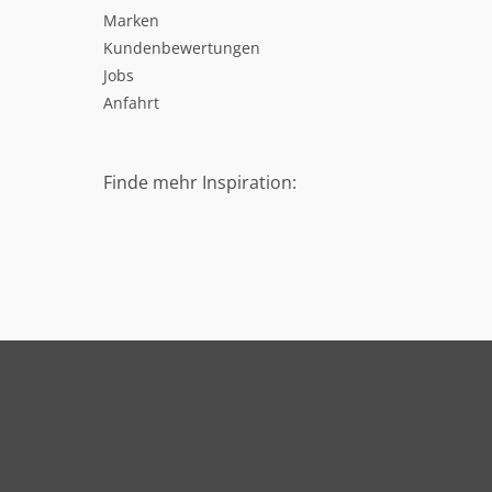
Marken
Kundenbewertungen
Jobs
Anfahrt
Finde mehr Inspiration: