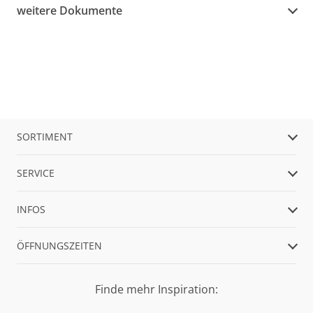
weitere Dokumente
SORTIMENT
SERVICE
INFOS
ÖFFNUNGSZEITEN
Finde mehr Inspiration: