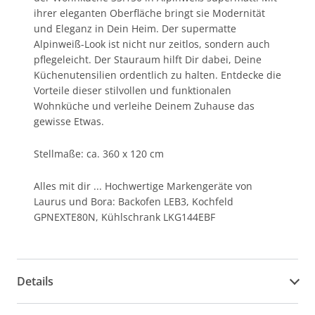
ihrer eleganten Oberfläche bringt sie Modernität
und Eleganz in Dein Heim. Der supermatte
Alpinweiß-Look ist nicht nur zeitlos, sondern auch
pflegeleicht. Der Stauraum hilft Dir dabei, Deine
Küchenutensilien ordentlich zu halten. Entdecke die
Vorteile dieser stilvollen und funktionalen
Wohnküche und verleihe Deinem Zuhause das
gewisse Etwas.
Stellmaße: ca. 360 x 120 cm
Alles mit dir ... Hochwertige Markengeräte von
Laurus und Bora: Backofen LEB3, Kochfeld
GPNEXTE80N, Kühlschrank LKG144EBF
Details