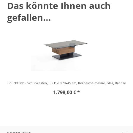
Das könnte Ihnen auch
gefallen...
Couchtisch - Schubkasten, LBH120x70x45 cm, Kerneiche massiv, Glas, Bronze
1.798,00 € *