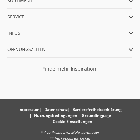
SORTIMENT
SERVICE
INFOS
ÖFFNUNGSZEITEN
Finde mehr Inspiration:
Impressum
Datenschutz
Barrierefreiheitserklärung
Nutzungsbedingungen
Groundingpage
Cookie Einstellungen
* Alle Preise inkl. Mehrwertsteuer
** Verkaufspreis bisher