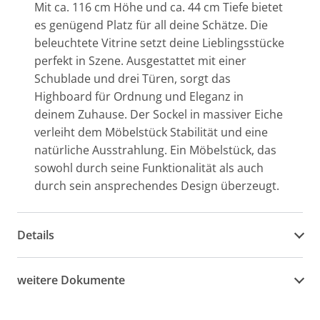
Mit ca. 116 cm Höhe und ca. 44 cm Tiefe bietet
es genügend Platz für all deine Schätze. Die
beleuchtete Vitrine setzt deine Lieblingsstücke
perfekt in Szene. Ausgestattet mit einer
Schublade und drei Türen, sorgt das
Highboard für Ordnung und Eleganz in
deinem Zuhause. Der Sockel in massiver Eiche
verleiht dem Möbelstück Stabilität und eine
natürliche Ausstrahlung. Ein Möbelstück, das
sowohl durch seine Funktionalität als auch
durch sein ansprechendes Design überzeugt.
Details
weitere Dokumente