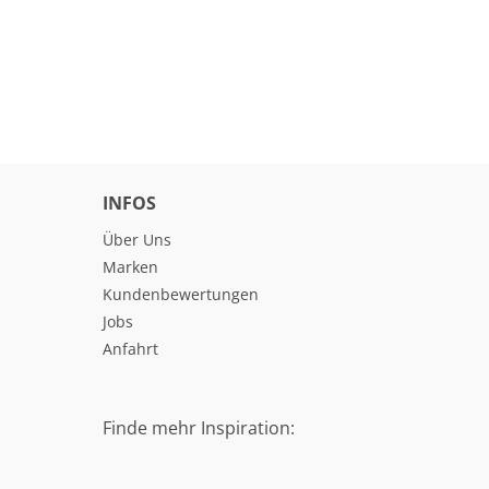
INFOS
Über Uns
Marken
Kundenbewertungen
Jobs
Anfahrt
Finde mehr Inspiration: