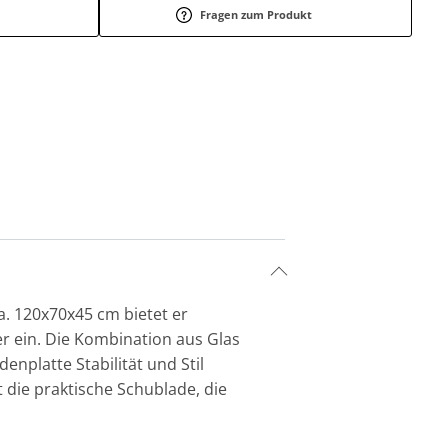
Fragen zum Produkt
a. 120x70x45 cm bietet er
r ein. Die Kombination aus Glas
nplatte Stabilität und Stil
st die praktische Schublade, die