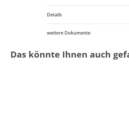
Details
weitere Dokumente
Das könnte Ihnen auch gefa