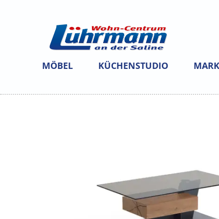
MÖBEL
KÜCHENSTUDIO
MARK