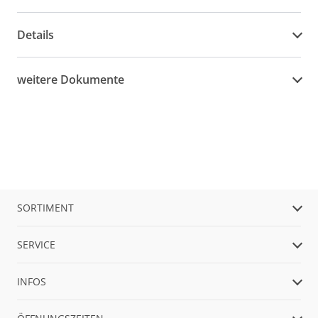
Details
weitere Dokumente
SORTIMENT
SERVICE
INFOS