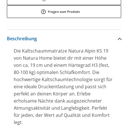
Fragen zum Produkt
Beschreibung
Die Kaltschaummatratze Natura Alpin KS 19
von Natura Home bietet dir mit einer Höhe
von ca. 19 cm und einem Härtegrad H3 (fest,
80-100 kg) optimalen Schlafkomfort. Die
hochwertige Kaltschaumtechnologie sorgt für
eine ideale Druckentlastung und passt sich
perfekt an deinen Körper an. Erlebe
erholsame Nächte dank ausgezeichneter
Atmungsaktivität und Langlebigkeit. Perfekt
für jeden, der Wert auf Qualität und Komfort
legt.