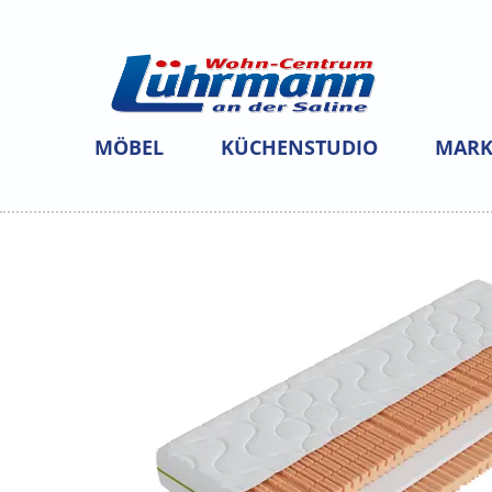
MÖBEL
KÜCHENSTUDIO
MARK