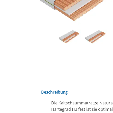
Beschreibung
Die Kaltschaummatratze Natura 
Härtegrad H3 fest ist sie optima