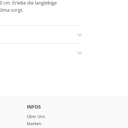
 cm. Erlebe die langlebige
lima sorgt.
INFOS
Über Uns
Marken