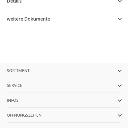
Details
weitere Dokumente
SORTIMENT
SERVICE
INFOS
ÖFFNUNGSZEITEN