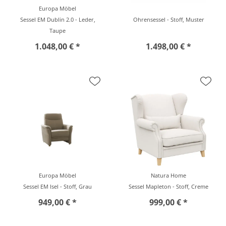
Europa Möbel
Sessel EM Dublin 2.0 - Leder,
Ohrensessel - Stoff, Muster
Taupe
1.048,00 € *
1.498,00 € *
Europa Möbel
Natura Home
Sessel EM Isel - Stoff, Grau
Sessel Mapleton - Stoff, Creme
949,00 € *
999,00 € *