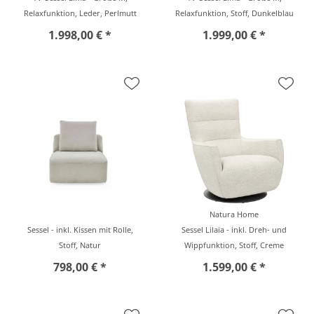
Relaxfunktion, Leder, Perlmutt
Relaxfunktion, Stoff, Dunkelblau
1.998,00 € *
1.999,00 € *
Natura Home
Sessel - inkl. Kissen mit Rolle,
Sessel Lilaia - inkl. Dreh- und
Stoff, Natur
Wippfunktion, Stoff, Creme
798,00 € *
1.599,00 € *