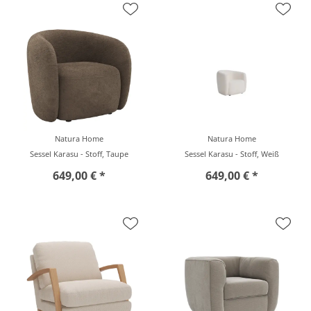
Natura Home
Natura Home
Sessel Karasu - Stoff, Taupe
Sessel Karasu - Stoff, Weiß
649,00 € *
649,00 € *