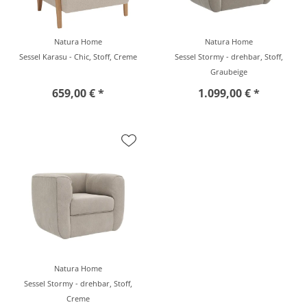
Natura Home
Natura Home
Sessel Karasu - Chic, Stoff, Creme
Sessel Stormy - drehbar, Stoff,
Graubeige
659,00 € *
1.099,00 € *
Natura Home
Sessel Stormy - drehbar, Stoff,
Creme