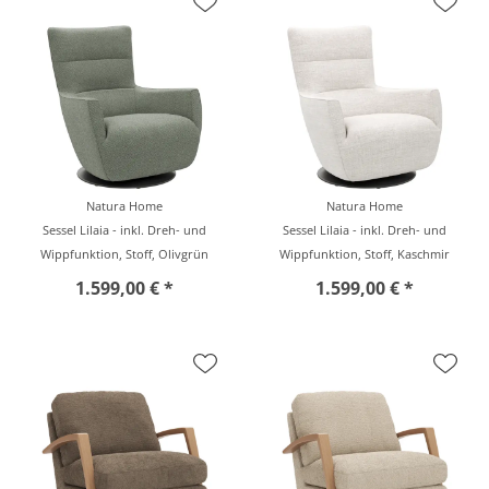
Natura Home
Natura Home
Sessel Lilaia - inkl. Dreh- und
Sessel Lilaia - inkl. Dreh- und
Wippfunktion, Stoff, Olivgrün
Wippfunktion, Stoff, Kaschmir
1.599,00 € *
1.599,00 € *