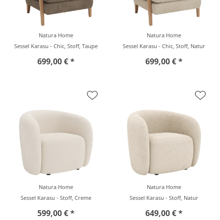
Natura Home
Natura Home
Sessel Karasu - Chic, Stoff, Taupe
Sessel Karasu - Chic, Stoff, Natur
699,00 € *
699,00 € *
Natura Home
Natura Home
Sessel Karasu - Stoff, Creme
Sessel Karasu - Stoff, Natur
599,00 € *
649,00 € *