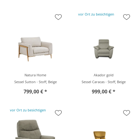
vor Ort zu besichtigen
Natura Home
Akador gold
Sessel Sutton - Stoff, Beige
Sessel Caracas - Stoff, Beige
799,00 € *
999,00 € *
vor Ort zu besichtigen