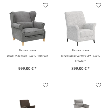
Natura Home
Natura Home
Sessel Mapleton - Stoff, Anthrazit
Einzelsessel Canterbury - Stoff,
Offwhite
999,00 € *
899,00 € *