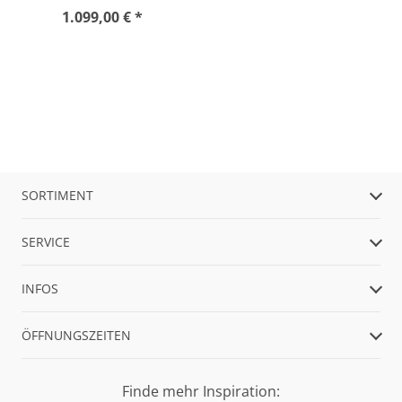
1.099,00 € *
SORTIMENT
SERVICE
INFOS
ÖFFNUNGSZEITEN
Finde mehr Inspiration: