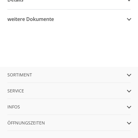
weitere Dokumente
SORTIMENT
SERVICE
INFOS
ÖFFNUNGSZEITEN