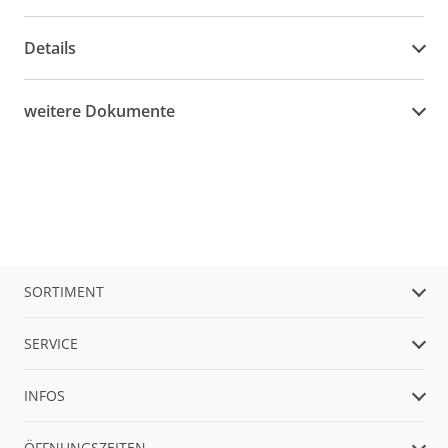
Details
weitere Dokumente
SORTIMENT
SERVICE
INFOS
ÖFFNUNGSZEITEN