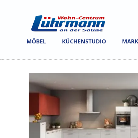
MÖBEL
KÜCHENSTUDIO
MARK