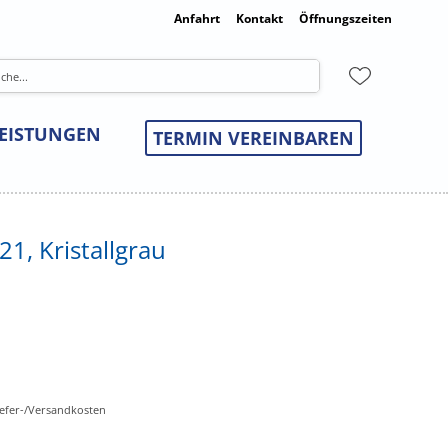
Anfahrt
Kontakt
Öffnungszeiten
LEISTUNGEN
TERMIN VEREINBAREN
1, Kristallgrau
Liefer-/Versandkosten