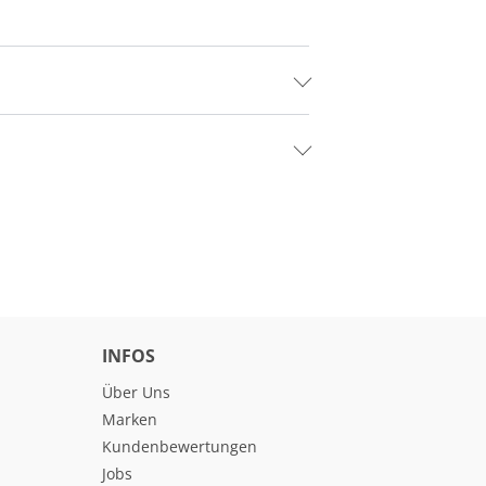
INFOS
Über Uns
Marken
Kundenbewertungen
Jobs