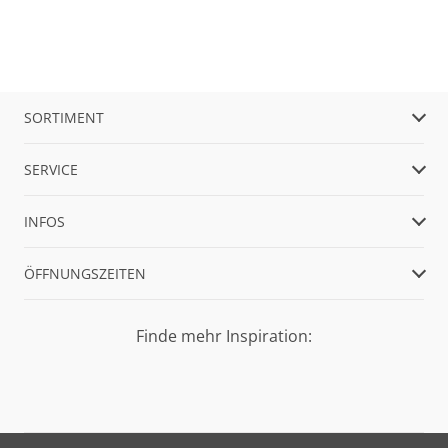
SORTIMENT
SERVICE
INFOS
ÖFFNUNGSZEITEN
Finde mehr Inspiration: