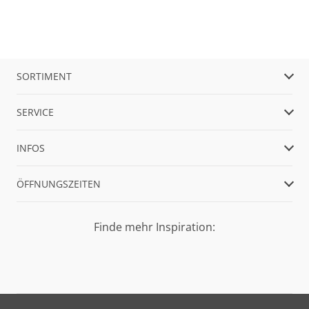
SORTIMENT
SERVICE
INFOS
ÖFFNUNGSZEITEN
Finde mehr Inspiration: