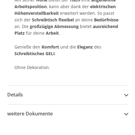
Arbeitsposition
, kann aber dank der
elektrischen
Höhenverstellbarkeit
erweitert werden. So passt
sich der
Schreibtisch flexibel
an deine
Bedürfnisse
an. Die
großzügige Abmessung
bietet
ausreichend
Platz
für deine
Arbeit
.
Genieße den
Komfort
und die
Eleganz
des
Schreibtisches GELI
.
Ohne Dekoration.
Details
weitere Dokumente