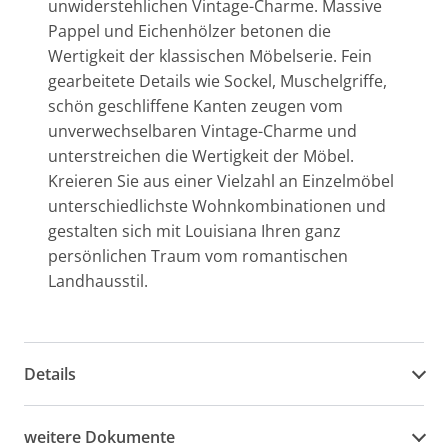
unwiderstehlichen Vintage-Charme. Massive
Pappel und Eichenhölzer betonen die
Wertigkeit der klassischen Möbelserie. Fein
gearbeitete Details wie Sockel, Muschelgriffe,
schön geschliffene Kanten zeugen vom
unverwechselbaren Vintage-Charme und
unterstreichen die Wertigkeit der Möbel.
Kreieren Sie aus einer Vielzahl an Einzelmöbel
unterschiedlichste Wohnkombinationen und
gestalten sich mit Louisiana Ihren ganz
persönlichen Traum vom romantischen
Landhausstil.
Details
weitere Dokumente