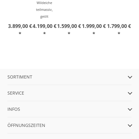
Wildeiche
teilmassiv,
geölt
3.899,00 €
4.199,00 €
1.599,00 €
1.999,00 €
1.799,00 €
*
*
*
*
*
SORTIMENT
SERVICE
INFOS
ÖFFNUNGSZEITEN