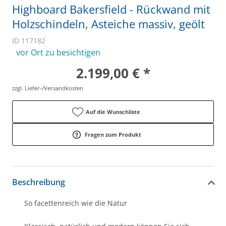
Highboard Bakersfield - Rückwand mit
Holzschindeln, Asteiche massiv, geölt
ID 117182
vor Ort zu besichtigen
2.199,00 € *
zzgl. Liefer-/Versandkosten
Auf die Wunschliste
Fragen zum Produkt
Beschreibung
So facettenreich wie die Natur